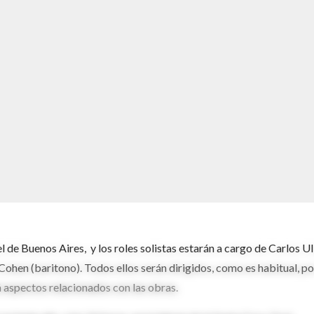
 de Buenos Aires, y los roles solistas estarán a cargo de Carlos Ul
ohen (baritono). Todos ellos serán dirigidos, como es habitual, po
 aspectos relacionados con las obras.