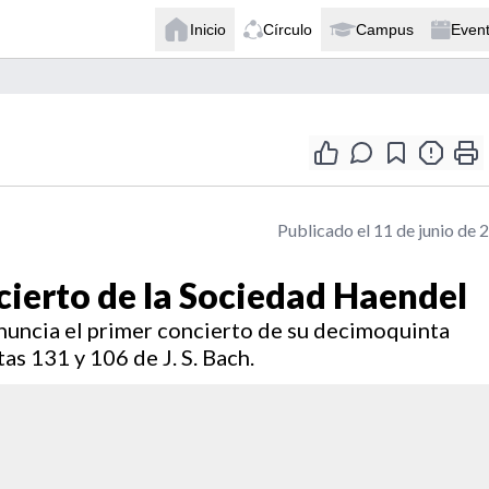
Inicio
Círculo
Campus
Even
Publicado el 11 de junio de 
cierto de la Sociedad Haendel
uncia el primer concierto de su decimoquinta
as 131 y 106 de J. S. Bach.