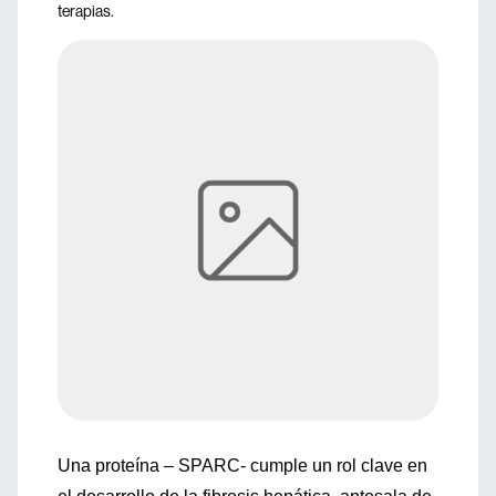
terapias.
Una proteína – SPARC- cumple un rol clave en