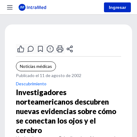
Ingresar
Noticias médicas
Publicado el 11 de agosto de 2002
Descubrimiento
Investigadores
norteamericanos descubren
nuevas evidencias sobre cómo
se conectan los ojos y el
cerebro