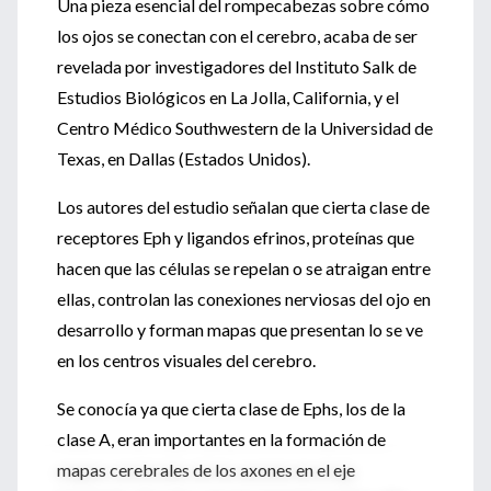
Una pieza esencial del rompecabezas sobre cómo
los ojos se conectan con el cerebro, acaba de ser
revelada por investigadores del Instituto Salk de
Estudios Biológicos en La Jolla, California, y el
Centro Médico Southwestern de la Universidad de
Texas, en Dallas (Estados Unidos).
Los autores del estudio señalan que cierta clase de
receptores Eph y ligandos efrinos, proteínas que
hacen que las células se repelan o se atraigan entre
ellas, controlan las conexiones nerviosas del ojo en
desarrollo y forman mapas que presentan lo se ve
en los centros visuales del cerebro.
Se conocía ya que cierta clase de Ephs, los de la
clase A, eran importantes en la formación de
mapas cerebrales de los axones en el eje