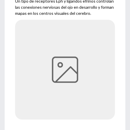
Un tipo de receptores Eph y ligandos efrinos controlan
las conexiones nerviosas del ojo en desarrollo y forman
mapas en los centros visuales del cerebro.