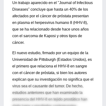
Un trabajo aparecido en el "Journal of Infectious
Diseases" concluye que hasta un 40% de los
afectados por el cáncer de próstata presentan
en plasma el herpesvirus humano 8 (HHV-8),
que se ha relacionado desde hace unos años
con el sarcoma de Kaposi y otros tipos de
cáncer.
El nuevo estudio, firmado por un equipo de la
Universidad de Pittsburgh (Estados Unidos), es
el primero que relaciona el HHV-8 en sangre
con el cáncer de próstata, si bien los autores
explican que su investigación no significa que el
virus sea el causante del tumor. De hecho,
estudios anteriores que han examinado la
presencia del HHV-8 en tejido prostático han
dado lugar a resultados contrapuestos.