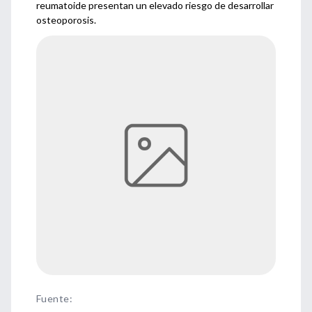
reumatoide presentan un elevado riesgo de desarrollar
osteoporosis.
Fuente
: