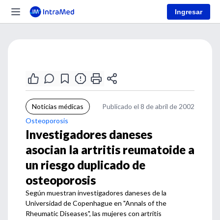
Ingresar
Noticias médicas
Publicado el 8 de abril de 2002
Osteoporosis
Investigadores daneses
asocian la artritis reumatoide a
un riesgo duplicado de
osteoporosis
Según muestran investigadores daneses de la
Universidad de Copenhague en "Annals of the
Rheumatic Diseases", las mujeres con artritis