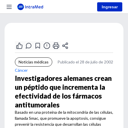
Ingresar
Noticias médicas
Publicado el 28 de julio de 2002
Cáncer
Investigadores alemanes crean
un péptido que incrementa la
efectividad de los fármacos
antitumorales
Basado en una proteína de la mitocondria de las células,
llamada Smac, que promueve la apoptosis, consigue
prevenir la resistencia que desarrollan las células