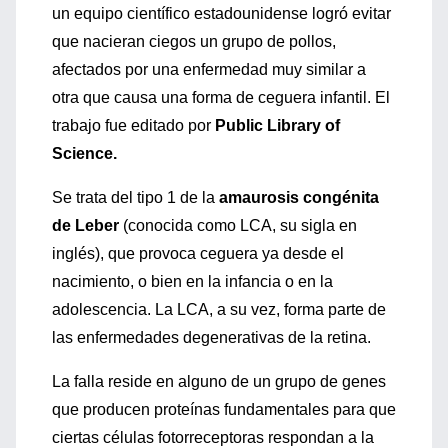
un equipo científico estadounidense logró evitar
que nacieran ciegos un grupo de pollos,
afectados por una enfermedad muy similar a
otra que causa una forma de ceguera infantil. El
trabajo fue editado por
Public Library of
Science.
Se trata del tipo 1 de la
amaurosis congénita
de Leber
(conocida como LCA, su sigla en
inglés), que provoca ceguera ya desde el
nacimiento, o bien en la infancia o en la
adolescencia. La LCA, a su vez, forma parte de
las enfermedades degenerativas de la retina.
La falla reside en alguno de un grupo de genes
que producen proteínas fundamentales para que
ciertas células fotorreceptoras respondan a la