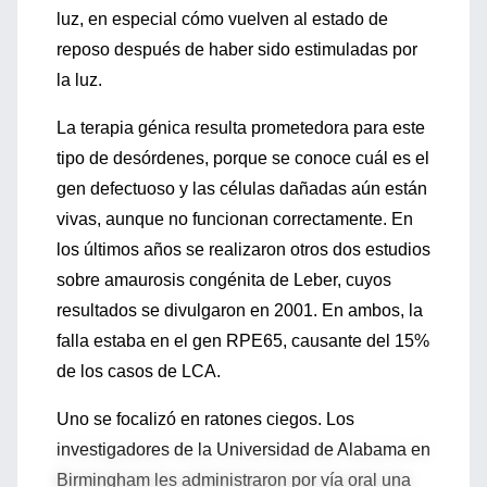
luz, en especial cómo vuelven al estado de
reposo después de haber sido estimuladas por
la luz.
La terapia génica resulta prometedora para este
tipo de desórdenes, porque se conoce cuál es el
gen defectuoso y las células dañadas aún están
vivas, aunque no funcionan correctamente. En
los últimos años se realizaron otros dos estudios
sobre amaurosis congénita de Leber, cuyos
resultados se divulgaron en 2001. En ambos, la
falla estaba en el gen RPE65, causante del 15%
de los casos de LCA.
Uno se focalizó en ratones ciegos. Los
investigadores de la Universidad de Alabama en
Birmingham les administraron por vía oral una