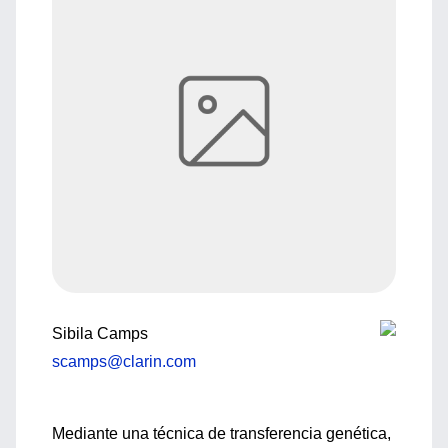
Sibila Camps
scamps@clarin.com
Mediante una técnica de transferencia genética,