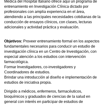
Médica del Hospital Italiano ofrece aquí un programa de
entrenamiento en Investigación Clínica dictado por
profesionales con amplia experiencia en el área,
atendiendo a las principales necesidades cotidianas de la
conducción de ensayos clínicos, con clases, lecturas
adicionales y actividad práctica y evaluación.
Objetivos:
Proveer entrenamiento formal en los aspectos
fundamentales necesarios para conducir un estudio de
investigación clínica en un Centro de Investigación, con
especial atención a los estudios con intervención
farmacológica.
Formar Investigadores, co-investigadores y
Coordinadores de estudios.
Brindar una introducción al diseño e implementación de
estudios de iniciativa propia.
Dirigido a médicos, enfermeros, farmacéuticos,
bioquímicos y graduados de ciencias de la salud en
general con interés en participar de estudios de