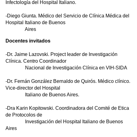
Infectología del Hospital Italiano.
-Diego Giunta. Médico del Servicio de Clínica Médica del
Hospital Italiano de Buenos
Aires
Docentes invitados
-Dr. Jaime Lazovski. Project leader de Investigación
Clínica. Centro Coordinador
Nacional de Investigación Clínica en VIH-SIDA
-Dr. Fernán González Bernaldo de Quirós. Médico clínico.
Vice-director del Hospital
Italiano de Buenos Aires.
-Dra Karin Kopitowski. Coordinadora del Comité de Etica
de Protocolos de
Investigación del Hospital Italiano de Buenos
Aires