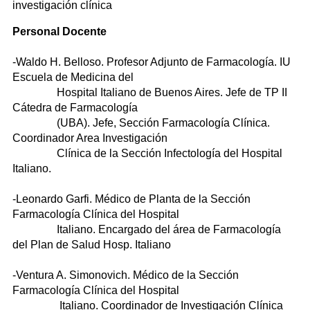
investigación clínica
Personal Docente
-Waldo H. Belloso. Profesor Adjunto de Farmacología. IU
Escuela de Medicina del
Hospital Italiano de Buenos Aires. Jefe de TP II
Cátedra de Farmacología
(UBA). Jefe, Sección Farmacología Clínica.
Coordinador Area Investigación
Clínica de la Sección Infectología del Hospital
Italiano.
-Leonardo Garfi. Médico de Planta de la Sección
Farmacología Clínica del Hospital
Italiano. Encargado del área de Farmacología
del Plan de Salud Hosp. Italiano
-Ventura A. Simonovich. Médico de la Sección
Farmacología Clínica del Hospital
Italiano. Coordinador de Investigación Clínica