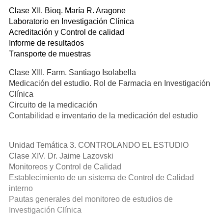
Clase XII. Bioq. María R. Aragone
Laboratorio en Investigación Clínica
Acreditación y Control de calidad
Informe de resultados
Transporte de muestras
Clase XIII. Farm. Santiago Isolabella
Medicación del estudio. Rol de Farmacia en Investigación
Clínica
Circuito de la medicación
Contabilidad e inventario de la medicación del estudio
Unidad Temática 3. CONTROLANDO EL ESTUDIO
Clase XIV. Dr. Jaime Lazovski
Monitoreos y Control de Calidad
Establecimiento de un sistema de Control de Calidad
interno
Pautas generales del monitoreo de estudios de
Investigación Clínica