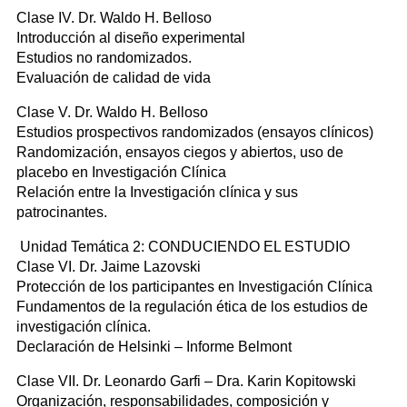
Clase IV. Dr. Waldo H. Belloso
Introducción al diseño experimental
Estudios no randomizados.
Evaluación de calidad de vida
Clase V. Dr. Waldo H. Belloso
Estudios prospectivos randomizados (ensayos clínicos)
Randomización, ensayos ciegos y abiertos, uso de
placebo en Investigación Clínica
Relación entre la Investigación clínica y sus
patrocinantes.
Unidad Temática 2: CONDUCIENDO EL ESTUDIO
Clase VI. Dr. Jaime Lazovski
Protección de los participantes en Investigación Clínica
Fundamentos de la regulación ética de los estudios de
investigación clínica.
Declaración de Helsinki – Informe Belmont
Clase VII. Dr. Leonardo Garfi – Dra. Karin Kopitowski
Organización, responsabilidades, composición y