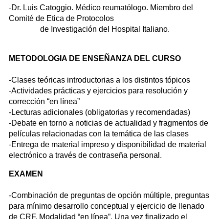
-Dr. Luis Catoggio. Médico reumatólogo. Miembro del
Comité de Etica de Protocolos
de Investigación del Hospital Italiano.
METODOLOGIA DE ENSEÑANZA DEL CURSO
-Clases teóricas introductorias a los distintos tópicos
-Actividades prácticas y ejercicios para resolución y
corrección “en línea”
-Lecturas adicionales (obligatorias y recomendadas)
-Debate en torno a noticias de actualidad y fragmentos de
películas relacionadas con la temática de las clases
-Entrega de material impreso y disponibilidad de material
electrónico a través de contraseña personal.
EXAMEN
-Combinación de preguntas de opción múltiple, preguntas
para mínimo desarrollo conceptual y ejercicio de llenado
de CRF. Modalidad “en línea”. Una vez finalizado el