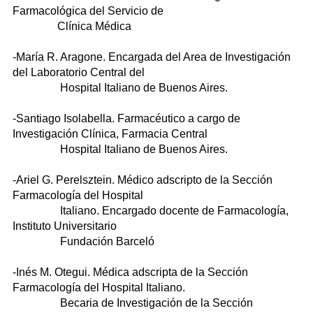
Farmacológica del Servicio de
Clínica Médica
-María R. Aragone. Encargada del Area de Investigación
del Laboratorio Central del
Hospital Italiano de Buenos Aires.
-Santiago Isolabella. Farmacéutico a cargo de
Investigación Clínica, Farmacia Central
Hospital Italiano de Buenos Aires.
-Ariel G. Perelsztein. Médico adscripto de la Sección
Farmacología del Hospital
Italiano. Encargado docente de Farmacología,
Instituto Universitario
Fundación Barceló
-Inés M. Otegui. Médica adscripta de la Sección
Farmacología del Hospital Italiano.
Becaria de Investigación de la Sección