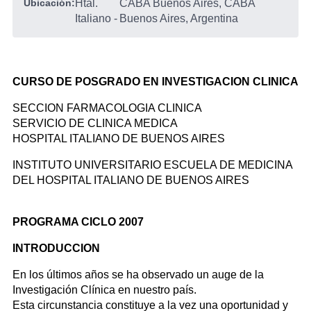
Ubicación:
Htal.
CABA Buenos Aires, CABA
Italiano
-
Buenos Aires, Argentina
CURSO DE POSGRADO EN INVESTIGACION CLINICA
SECCION FARMACOLOGIA CLINICA
SERVICIO DE CLINICA MEDICA
HOSPITAL ITALIANO DE BUENOS AIRES
INSTITUTO UNIVERSITARIO ESCUELA DE MEDICINA
DEL HOSPITAL ITALIANO DE BUENOS AIRES
PROGRAMA CICLO 2007
INTRODUCCION
En los últimos años se ha observado un auge de la
Investigación Clínica en nuestro país.
Esta circunstancia constituye a la vez una oportunidad y