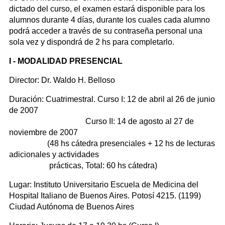
dictado del curso, el examen estará disponible para los
alumnos durante 4 días, durante los cuales cada alumno
podrá acceder a través de su contraseña personal una
sola vez y dispondrá de 2 hs para completarlo.
I - MODALIDAD PRESENCIAL
Director: Dr. Waldo H. Belloso
Duración: Cuatrimestral. Curso I: 12 de abril al 26 de junio
de 2007
Curso II: 14 de agosto al 27 de
noviembre de 2007
(48 hs cátedra presenciales + 12 hs de lecturas
adicionales y actividades
prácticas, Total: 60 hs cátedra)
Lugar: Instituto Universitario Escuela de Medicina del
Hospital Italiano de Buenos Aires. Potosí 4215. (1199)
Ciudad Autónoma de Buenos Aires