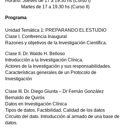
Horario: Jueves de 17 a 19.30 hs (Curso I)
Martes de 17 a 19.30 hs (Curso II)
Programa
Unidad Temática 1: PREPARANDO EL ESTUDIO
Clase I. Conferencia Inaugural
Razones y objetivos de la Investigación Científica.
Clase II. Dr. Waldo H. Belloso
Introducción a la Investigación Clínica.
Actores de la Investigación y sus responsabilidades.
Características generales de un Protocolo de
Investigación
Clase III. Dr. Diego Giunta – Dr Fernán González
Bernaldo de Quirós
Datos en Investigación Clínica
Tipos de datos. Factibilidad. Calidad de los datos
Circuito del dato. Introducción al armado de una base de
datos.