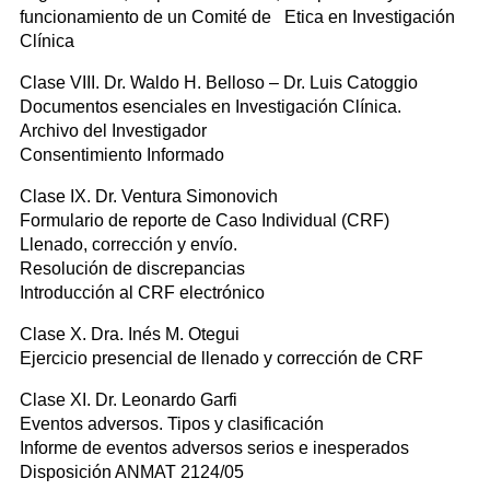
funcionamiento de un Comité de Etica en Investigación
Clínica
Clase VIII. Dr. Waldo H. Belloso – Dr. Luis Catoggio
Documentos esenciales en Investigación Clínica.
Archivo del Investigador
Consentimiento Informado
Clase IX. Dr. Ventura Simonovich
Formulario de reporte de Caso Individual (CRF)
Llenado, corrección y envío.
Resolución de discrepancias
Introducción al CRF electrónico
Clase X. Dra. Inés M. Otegui
Ejercicio presencial de llenado y corrección de CRF
Clase XI. Dr. Leonardo Garfi
Eventos adversos. Tipos y clasificación
Informe de eventos adversos serios e inesperados
Disposición ANMAT 2124/05