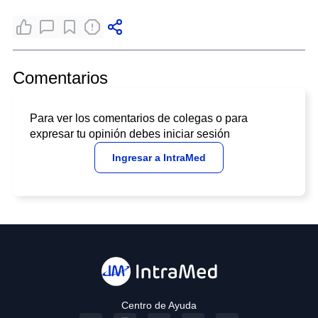
Comentarios
Para ver los comentarios de colegas o para
expresar tu opinión debes iniciar sesión
Ingresar a IntraMed
Centro de Ayuda