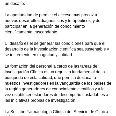
un desafío.
La oportunidad de permitir el acceso más precoz a
nuevos desarrollos diagnósticos y terapéuticos, y de
participar en la generación de conocimiento
científicamente trascendente.
El desafío es el de generar las condiciones para que el
desarrollo de la investigación científica sea sustentable y
se incremente en magnitud y calidad.
La formación del personal a cargo de las tareas de
Investigación Clínica es un requisito fundamental de la
búsqueda de esta calidad, que permita destacar a
nuestros investigadores en la vanguardia de los países de
la región generadores de conocimiento científico y a la
vez establecer estándares de desempeño trasladables a
las iniciativas propias de investigación.
La Sección Farmacología Clínica del Servicio de Clínica