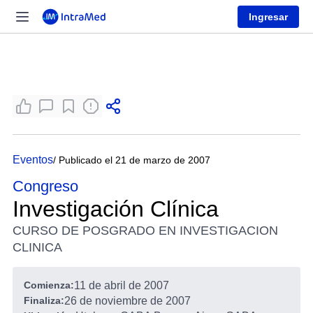
Ingresar
Eventos
/ Publicado el 21 de marzo de 2007
Congreso
Investigación Clínica
CURSO DE POSGRADO EN INVESTIGACION
CLINICA
Comienza:
11 de abril de 2007
Finaliza:
26 de noviembre de 2007