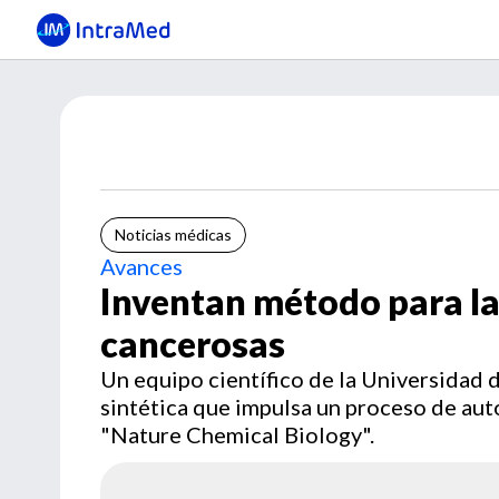
Noticias médicas
Avances
Inventan método para la
cancerosas
Un equipo científico de la Universidad d
sintética que impulsa un proceso de aut
"Nature Chemical Biology".