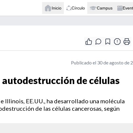
Inicio
Círculo
Campus
Even
Publicado el 30 de agosto de 
 autodestrucción de células
e Illinois, EE.UU., ha desarrollado una molécula
odestrucción de las células cancerosas, según