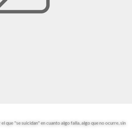
l que "se suicidan" en cuanto algo falla, algo que no ocurre, sin