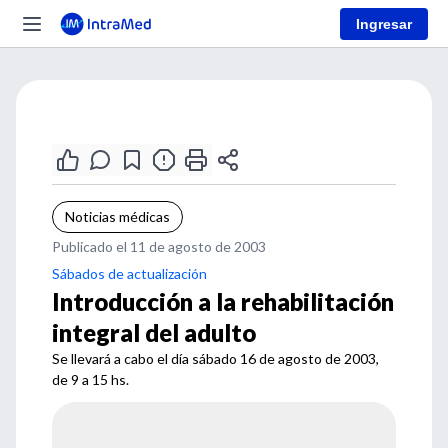
Ingresar
Noticias médicas
Publicado el 11 de agosto de 2003
Sábados de actualización
Introducción a la rehabilitación
integral del adulto
Se llevará a cabo el día sábado 16 de agosto de 2003,
de 9 a 15 hs.