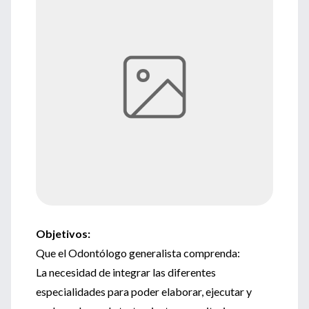
Objetivos:
Que el Odontólogo generalista comprenda:
La necesidad de integrar las diferentes
especialidades para poder elaborar, ejecutar y