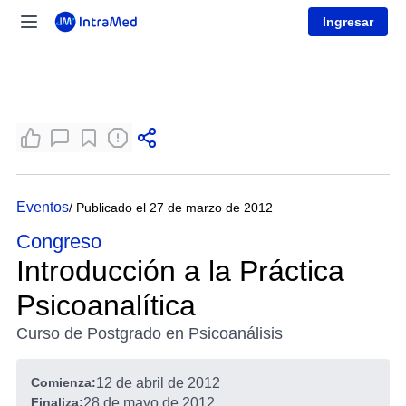
Ingresar
Eventos
/ Publicado el 27 de marzo de 2012
Congreso
Introducción a la Práctica
Psicoanalítica
Curso de Postgrado en Psicoanálisis
Comienza:
12 de abril de 2012
Finaliza:
28 de mayo de 2012