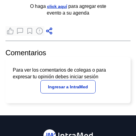
O haga
para agregar este
click aquí
evento a su agenda
Comentarios
Para ver los comentarios de colegas o para
expresar tu opinión debes iniciar sesión
Ingresar a IntraMed