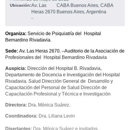
Ubicación:
Av. Las
CABA Buenos Aires, CABA
Heras 2670
Buenos Aires, Argentina
-
Organiza:
Servicio de Psiquiatría del Hospital
Bernardino Rivadavia.
Sede:
Av. Las Heras 2670. –Auditorio de la Asociación de
Profesionales del Hospital Bernardino Rivadavia
Auspicia:
Dirección del Hospital B. Rivadavia,
Departamento de Docencia e Investigación del Hospital
Rivadavia. Salud Dirección General de Desarrollo y
Capacitación del Personal de Salud Dirección de
Capacitación Profesional y Técnica e Investigación
Directora:
Dra. Mónica Suárez.
Coordinadora:
Dra. Liliana Levin
Disertantes:
Dra. Mónica Suárez e invitados.