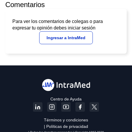
Comentarios
Para ver los comentarios de colegas o para
expresar tu opinión debes iniciar sesión
Ingresar a IntraMed
Centro de Ayuda
Términos y condiciones
| Políticas de privacidad