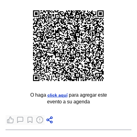
O haga
para agregar este
click aquí
evento a su agenda