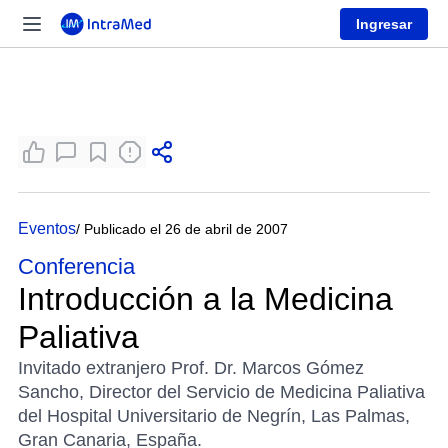
Ingresar
Eventos
/ Publicado el 26 de abril de 2007
Conferencia
Introducción a la Medicina
Paliativa
Invitado extranjero Prof. Dr. Marcos Gómez
Sancho, Director del Servicio de Medicina Paliativa
del Hospital Universitario de Negrín, Las Palmas,
Gran Canaria, España.