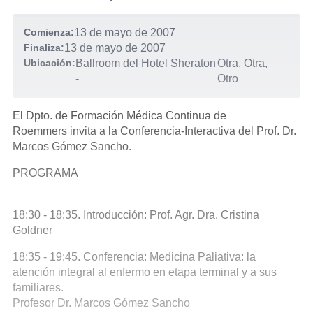
Comienza:
13 de mayo de 2007
Finaliza:
13 de mayo de 2007
Ubicación:
Ballroom del Hotel Sheraton
Otra, Otra,
-
Otro
El Dpto. de Formación Médica Continua de
Roemmers invita a la Conferencia-Interactiva del Prof. Dr.
Marcos Gómez Sancho.
PROGRAMA
18:30 - 18:35. Introducción: Prof. Agr. Dra. Cristina
Goldner
18:35 - 19:45. Conferencia: Medicina Paliativa: la
atención integral al enfermo en etapa terminal y a sus
familiares.
Profesor Dr. Marcos Gómez Sancho