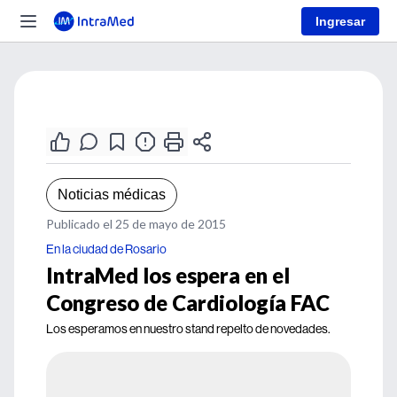
Ingresar
Noticias médicas
Publicado el 25 de mayo de 2015
En la ciudad de Rosario
IntraMed los espera en el
Congreso de Cardiología FAC
Los esperamos en nuestro stand repelto de novedades.