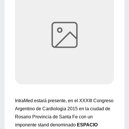
IntraMed estará presente, en el XXXIII Congreso
Argentino de Cardiologia 2015 en la ciudad de
Rosario Provincia de Santa Fe con un
imponente stand denominado
ESPACIO