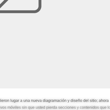
eron lugar a una nueva diagramación y diseño del sitio; ahora
tivos móviles sin que usted pierda secciones y contenidos que l