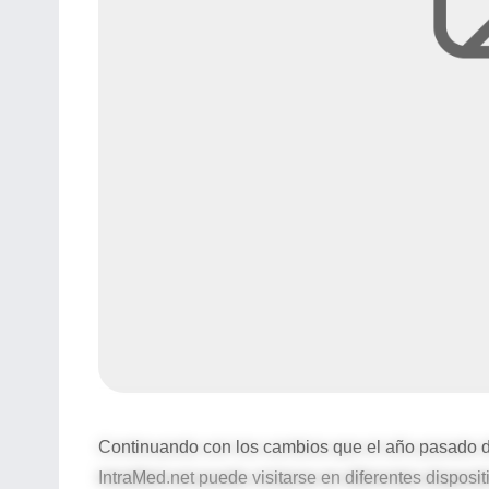
Continuando con los cambios que el año pasado di
IntraMed.net puede visitarse en diferentes disposi