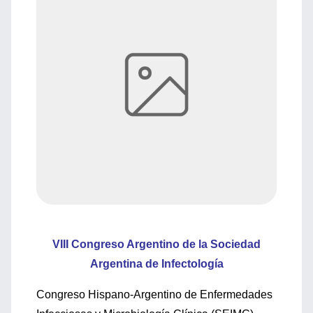
VIII Congreso Argentino de la Sociedad
Argentina de Infectología
Congreso Hispano-Argentino de Enfermedades