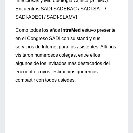
Infecciosas y Microbiología Clínica (SEIMC)
Encuentros SADI-SADEBAC / SADI-SATI /
SADI-ADECI / SADI-SLAMVI
Como todos los años
IntraMed
estuvo presente
en el Congreso SADI con su stand y sus
servicios de Internet para los asistentes. Allí nos
visitaron numerosos colegas, entre ellos
algunos de los invitados más destacados del
encuentro cuyos testimonios queremos
compartir con todos ustedes.