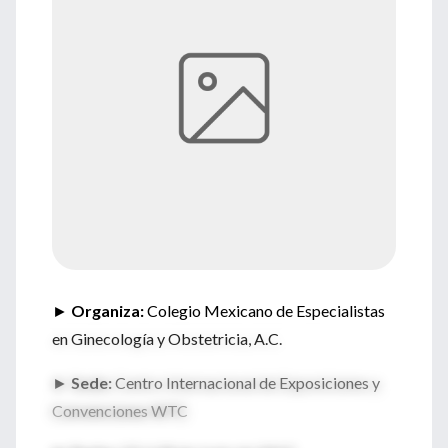
►
Organiza:
Colegio Mexicano de Especialistas
en Ginecología y Obstetricia, A.C.
►
Sede:
Centro Internacional de Exposiciones y
Convenciones WTC