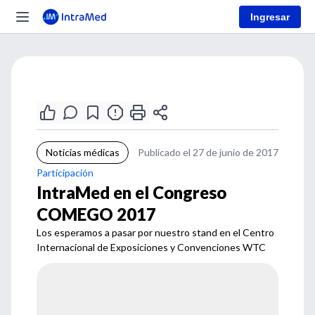
Ingresar
Noticias médicas
Publicado el 27 de junio de 2017
Participación
IntraMed en el Congreso
COMEGO 2017
Los esperamos a pasar por nuestro stand en el Centro
Internacional de Exposiciones y Convenciones WTC