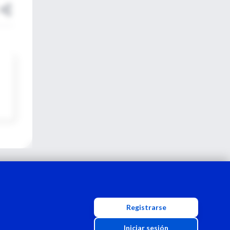
Registrarse
Iniciar sesión