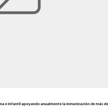
rna e infantil apoyando anualmente la inmunización de más d