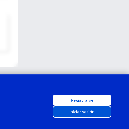
Registrarse
Iniciar sesión