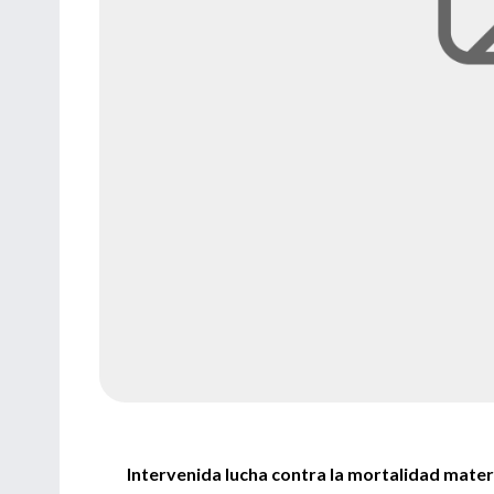
Intervenida lucha contra la mortalidad mate