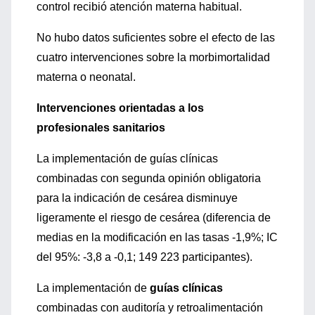
control recibió atención materna habitual.
No hubo datos suficientes sobre el efecto de las
cuatro intervenciones sobre la morbimortalidad
materna o neonatal.
Intervenciones orientadas a los
profesionales sanitarios
La implementación de guías clínicas
combinadas con segunda opinión obligatoria
para la indicación de cesárea disminuye
ligeramente el riesgo de cesárea (diferencia de
medias en la modificación en las tasas -1,9%; IC
del 95%: -3,8 a -0,1; 149 223 participantes).
La implementación de
guías clínicas
combinadas con auditoría y retroalimentación