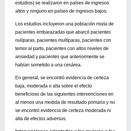
estudios) se realizaron en países de ingresos
altos y ninguno en países de ingresos bajos.
Los estudios incluyeron una población mixta de
pacientes embarazadas que abarcó pacientes
nulíparas, pacientes multíparas, pacientes con
temor al parto, pacientes con altos niveles de
ansiedad y pacientes que anteriormente se
habían sometido a una cesárea.
En general, se encontró evidencia de certeza
baja, moderada o alta sobre el efecto
beneficioso de las siguientes intervenciones en
al menos una medida de resultado primaria y no
se encontró evidencia de certeza moderada ni
alta de efectos adversos.