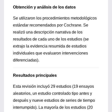
Obtención y análisis de los datos
Se utilizaron los procedimientos metodológicos
estándar recomendados por Cochrane. Se
realizó una descripción narrativa de los
resultados de cada uno de los estudios (se
extrajo la evidencia resumida de estudios
individuales que evaluaron intervenciones
diferenciadas).
Resultados principales
Esta revisión incluyó 29 estudios (19 ensayos
aleatorios, un estudio controlado tipo antes y
después y nueve estudios de series de tiempo
interrumpido). La mayoría de los estudios (20