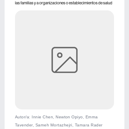
las familias y a organizaciones o establecimientos de salud
Autor/a: Innie Chen, Newton Opiyo, Emma
Tavender, Sameh Mortazhejri, Tamara Rader