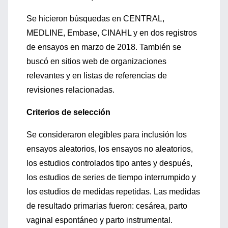
Se hicieron búsquedas en CENTRAL,
MEDLINE, Embase, CINAHL y en dos registros
de ensayos en marzo de 2018. También se
buscó en sitios web de organizaciones
relevantes y en listas de referencias de
revisiones relacionadas.
Criterios de selección
Se consideraron elegibles para inclusión los
ensayos aleatorios, los ensayos no aleatorios,
los estudios controlados tipo antes y después,
los estudios de series de tiempo interrumpido y
los estudios de medidas repetidas. Las medidas
de resultado primarias fueron: cesárea, parto
vaginal espontáneo y parto instrumental.