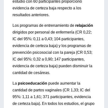
estudio con 60 participantes proporcionó
evidencia de certeza baja respecto a los
resultados anteriores.
Los programas de entrenamiento de
relajación
dirigidos por personal de enfermería (CR 0,22;
IC del 95%: 0,11 a 0,43; 104 participantes,
evidencia de certeza baja) y los programas de
prevención psicosocial con la pareja (CR 0,53;
IC del 95%: 0,32 a 0,90; 147 participantes,
evidencia de certeza baja) pueden disminuir la
cantidad de cesáreas.
La
psicoeducación
puede aumentar la
cantidad de partos vaginales (CR 1,33; IC del
95%: 1,11 a 1,61; 371 participantes, evidencia
de certeza baja). En todos los estudios, el grupo