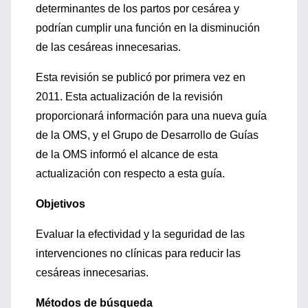
determinantes de los partos por cesárea y
podrían cumplir una función en la disminución
de las cesáreas innecesarias.
Esta revisión se publicó por primera vez en
2011. Esta actualización de la revisión
proporcionará información para una nueva guía
de la OMS, y el Grupo de Desarrollo de Guías
de la OMS informó el alcance de esta
actualización con respecto a esta guía.
Objetivos
Evaluar la efectividad y la seguridad de las
intervenciones no clínicas para reducir las
cesáreas innecesarias.
Métodos de búsqueda