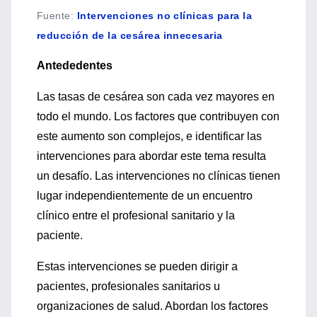
Fuente
:
Intervenciones no clínicas para la
reducción de la cesárea innecesaria
Antededentes
Las tasas de cesárea son cada vez mayores en
todo el mundo. Los factores que contribuyen con
este aumento son complejos, e identificar las
intervenciones para abordar este tema resulta
un desafío. Las intervenciones no clínicas tienen
lugar independientemente de un encuentro
clínico entre el profesional sanitario y la
paciente.
Estas intervenciones se pueden dirigir a
pacientes, profesionales sanitarios u
organizaciones de salud. Abordan los factores