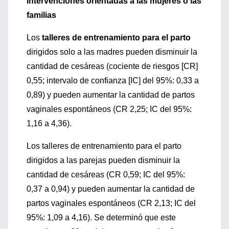
Intervenciones orientadas a las mujeres o las
familias
Los
talleres de entrenamiento para el parto
dirigidos solo a las madres pueden disminuir la
cantidad de cesáreas (cociente de riesgos [CR]
0,55; intervalo de confianza [IC] del 95%: 0,33 a
0,89) y pueden aumentar la cantidad de partos
vaginales espontáneos (CR 2,25; IC del 95%:
1,16 a 4,36).
Los talleres de entrenamiento para el parto
dirigidos a las parejas pueden disminuir la
cantidad de cesáreas (CR 0,59; IC del 95%:
0,37 a 0,94) y pueden aumentar la cantidad de
partos vaginales espontáneos (CR 2,13; IC del
95%: 1,09 a 4,16). Se determinó que este