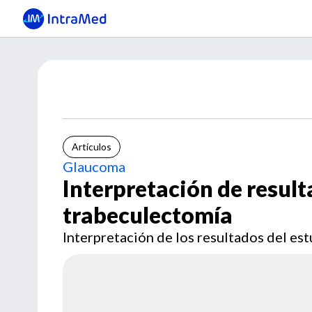
Artículos
Glaucoma
Interpretación de result
trabeculectomía
Interpretación de los resultados del es