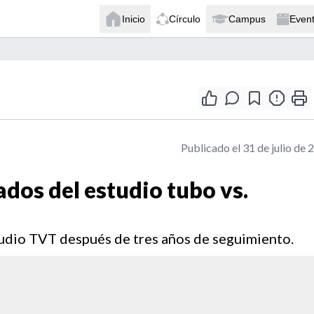
Inicio
Círculo
Campus
Even
Publicado el 31 de julio de 
ados del estudio tubo vs.
tudio TVT después de tres años de seguimiento.