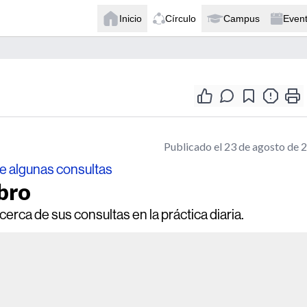
Inicio
Círculo
Campus
Even
Publicado el 23 de agosto de 
de algunas consultas
ibro
ca de sus consultas en la práctica diaria.