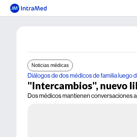
Noticias médicas
Diálogos de dos médicos de familia luego 
"Intercambios", nuevo l
Dos médicos mantienen conversaciones acer