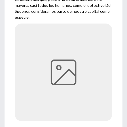
mayoría, casi todos los humanos, como el detective Del
Spooner, consideramos parte de nuestro capital como
especie.