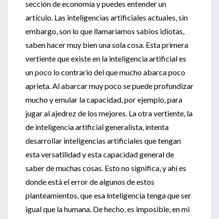
sección de economía y puedes entender un
artículo. Las inteligencias artificiales actuales, sin
embargo, son lo que llamaríamos sabios idiotas,
saben hacer muy bien una sola cosa. Esta primera
vertiente que existe en la inteligencia artificial es
un poco lo contrario del que mucho abarca poco
aprieta. Al abarcar muy poco se puede profundizar
mucho y emular la capacidad, por ejemplo, para
jugar al ajedrez de los mejores. La otra vertiente, la
de inteligencia artificial generalista, intenta
desarrollar inteligencias artificiales que tengan
esta versatilidad y esta capacidad general de
saber de muchas cosas. Esto no significa, y ahí es
donde está el error de algunos de estos
planteamientos, que esa inteligencia tenga que ser
igual que la humana. De hecho, es imposible, en mi