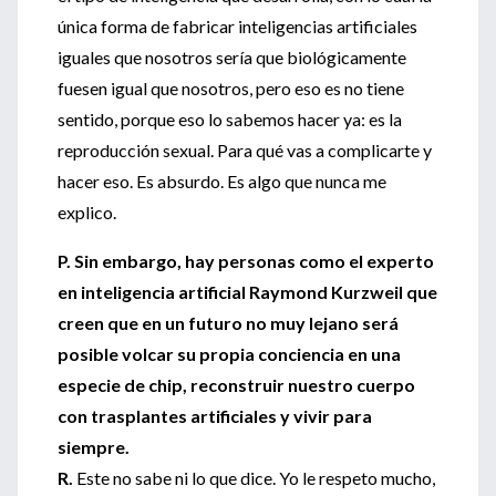
única forma de fabricar inteligencias artificiales
iguales que nosotros sería que biológicamente
fuesen igual que nosotros, pero eso es no tiene
sentido, porque eso lo sabemos hacer ya: es la
reproducción sexual. Para qué vas a complicarte y
hacer eso. Es absurdo. Es algo que nunca me
explico.
P. Sin embargo, hay personas como el experto
en inteligencia artificial Raymond Kurzweil que
creen que en un futuro no muy lejano será
posible volcar su propia conciencia en una
especie de chip, reconstruir nuestro cuerpo
con trasplantes artificiales y vivir para
siempre.
R.
Este no sabe ni lo que dice. Yo le respeto mucho,