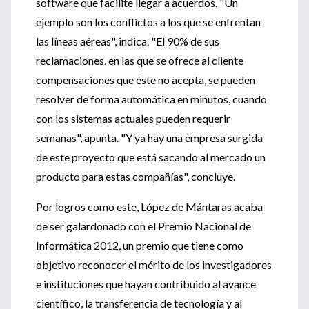
software que facilite llegar a acuerdos. "Un
ejemplo son los conflictos a los que se enfrentan
las líneas aéreas", indica. "El 90% de sus
reclamaciones, en las que se ofrece al cliente
compensaciones que éste no acepta, se pueden
resolver de forma automática en minutos, cuando
con los sistemas actuales pueden requerir
semanas", apunta. "Y ya hay una empresa surgida
de este proyecto que está sacando al mercado un
producto para estas compañías", concluye.
Por logros como este, López de Mántaras acaba
de ser galardonado con el Premio Nacional de
Informática 2012, un premio que tiene como
objetivo reconocer el mérito de los investigadores
e instituciones que hayan contribuido al avance
científico, la transferencia de tecnología y al