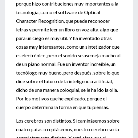
porque hizo contribuciones muy importantes a la
tecnología, como el software de Optical
Character Recognition, que puede reconocer
letras y permite leer un libro en voz alta, algo que
para un ciego es muy útil. Y ha inventado otras
cosas muy interesantes, como un sintetizador que
es electrónico, pero el sonido se asemeja mucho al
de un piano normal. Fue un inventor increíble, un
tecnólogo muy bueno, pero después, sobre lo que
dice sobre el futuro de la inteligencia artificial,
dicho de una manera coloquial, se le ha ido la olla.
Por los motivos que he explicado, porque el
cuerpo determina la forma en que tú piensas.
Los cerebros son distintos. Si caminásemos sobre
cuatro patas o reptásemos, nuestro cerebro sería
completamente distinto. Y está claro que el