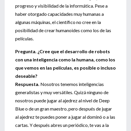
progreso y visibilidad de la informática. Pese a
haber otorgado capacidades muy humanas a
algunas máquinas, el científico no cree en la
posibilidad de crear humanoides como los de las
películas.
Pregunta. ¿Cree que el desarrollo de robots
con una inteligencia como la humana, como los
que vemos en las películas, es posible o incluso
deseable?
Respuesta.
Nosotros tenemos inteligencias
generalistas y muy versátiles. Quizá ninguno de
nosotros puede jugar al ajedrez al nivel de Deep
Blue o de un gran maestro, pero después de jugar
al ajedrez te puedes poner a jugar al dominó o a las
cartas. Y después abres un periódico, te vas a la