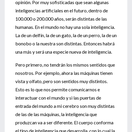
opinión. Por muy sofisticadas que sean algunas
inteligencias artificiales en el futuro, dentro de
100.000 o 200.000 años, serán distintas de las
humanas. En el mundo no hay una sola inteligencia.
La de un delfín, la de un gato, la de un perro, la de un
bonobo o la nuestra son distintas. Entonces habrá
una más y será una especie nueva de inteligencia.
Pero primero, no tendrán los mismos sentidos que
nosotros. Por ejemplo, ahora las máquinas tienen
vista y olfato, pero son sentidos muy distintos.
Esto es lo que nos permite comunicarnos e
interactuar con el mundo y si las puertas de
entrada del mundo a mi cerebro son muy distintas
de las de las máquinas, la inteligencia que
produzcan va a ser diferente. El cuerpo conforma
el tipo de inteligencia que desarrolla, con lo cual la