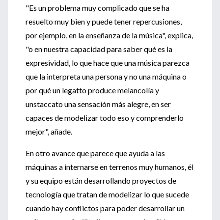
"Es un problema muy complicado que se ha
resuelto muy bien y puede tener repercusiones,
por ejemplo, en la enseñanza de la música", explica,
"o en nuestra capacidad para saber qué es la
expresividad, lo que hace que una música parezca
que la interpreta una persona y no una máquina o
por qué un legatto produce melancolía y
unstaccato una sensación más alegre, en ser
capaces de modelizar todo eso y comprenderlo
mejor", añade.
En otro avance que parece que ayuda a las
máquinas a internarse en terrenos muy humanos, él
y su equipo están desarrollando proyectos de
tecnología que tratan de modelizar lo que sucede
cuando hay conflictos para poder desarrollar un