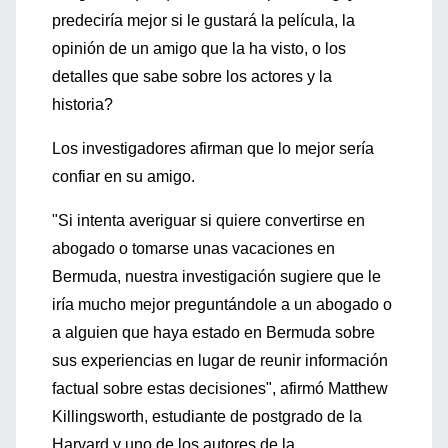
predeciría mejor si le gustará la película, la
opinión de un amigo que la ha visto, o los
detalles que sabe sobre los actores y la
historia?
Los investigadores afirman que lo mejor sería
confiar en su amigo.
"Si intenta averiguar si quiere convertirse en
abogado o tomarse unas vacaciones en
Bermuda, nuestra investigación sugiere que le
iría mucho mejor preguntándole a un abogado o
a alguien que haya estado en Bermuda sobre
sus experiencias en lugar de reunir información
factual sobre estas decisiones", afirmó Matthew
Killingsworth, estudiante de postgrado de la
Harvard y uno de los autores de la