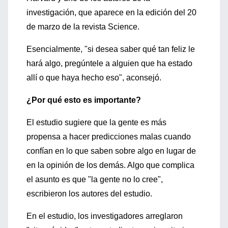
investigación, que aparece en la edición del 20
de marzo de la revista Science.
Esencialmente, "si desea saber qué tan feliz le
hará algo, pregúntele a alguien que ha estado
allí o que haya hecho eso", aconsejó.
¿Por qué esto es importante?
El estudio sugiere que la gente es más
propensa a hacer predicciones malas cuando
confían en lo que saben sobre algo en lugar de
en la opinión de los demás. Algo que complica
el asunto es que "la gente no lo cree",
escribieron los autores del estudio.
En el estudio, los investigadores arreglaron