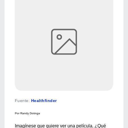
Fuente
:
Healthfinder
Por Randy Dotinga
Imagínese que quiere ver una película. ¿Qué