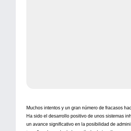
Muchos intentos y un gran número de fracasos hac
Ha sido el desarrollo positivo de unos sistemas inh
un avance significativo en la posibilidad de adminis