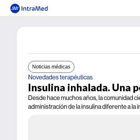
Noticias médicas
Novedades terapéuticas
Insulina inhalada. Una 
Desde hace muchos años, la comunidad cie
administración de la insulina diferente a la 