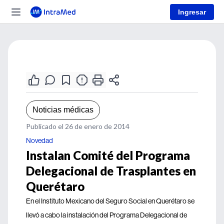
Ingresar
Noticias médicas
Publicado el 26 de enero de 2014
Novedad
Instalan Comité del Programa
Delegacional de Trasplantes en
Querétaro
En el Instituto Mexicano del Seguro Social en Querétaro se
llevó a cabo la instalación del Programa Delegacional de