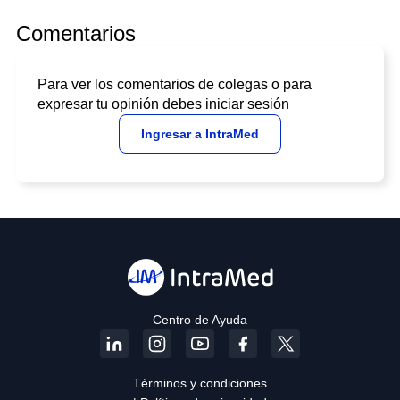
Comentarios
Para ver los comentarios de colegas o para
expresar tu opinión debes iniciar sesión
Ingresar a IntraMed
Centro de Ayuda
Términos y condiciones