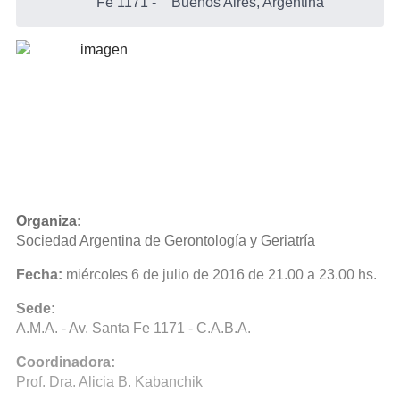
Fe 1171
-
Buenos Aires, Argentina
Organiza:
Sociedad Argentina de Gerontología y Geriatría
Fecha:
miércoles 6 de julio de 2016 de 21.00 a 23.00 hs.
Sede:
A.M.A. - Av. Santa Fe 1171 - C.A.B.A.
Coordinadora:
Prof. Dra. Alicia B. Kabanchik