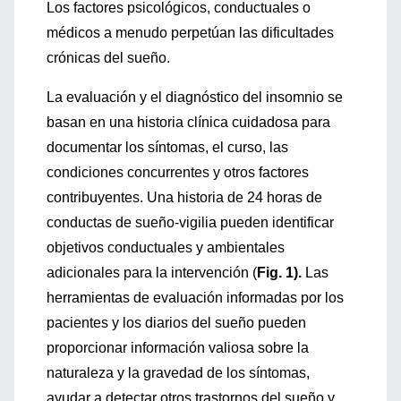
Los factores psicológicos, conductuales o
médicos a menudo perpetúan las dificultades
crónicas del sueño.
La evaluación y el diagnóstico del insomnio se
basan en una historia clínica cuidadosa para
documentar los síntomas, el curso, las
condiciones concurrentes y otros factores
contribuyentes. Una historia de 24 horas de
conductas de sueño-vigilia pueden identificar
objetivos conductuales y ambientales
adicionales para la intervención (
Fig. 1).
Las
herramientas de evaluación informadas por los
pacientes y los diarios del sueño pueden
proporcionar información valiosa sobre la
naturaleza y la gravedad de los síntomas,
ayudar a detectar otros trastornos del sueño y