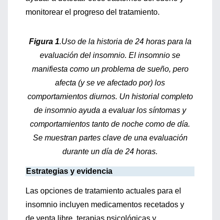
monitorear el progreso del tratamiento.
Figura 1
.Uso de la historia de 24 horas para la
evaluación del insomnio. El insomnio se
manifiesta como un problema de sueño, pero
afecta (y se ve afectado por) los
comportamientos diurnos. Un historial completo
de insomnio ayuda a evaluar los síntomas y
comportamientos tanto de noche como de día.
Se muestran partes clave de una evaluación
durante un día de 24 horas.
Estrategias y evidencia
Las opciones de tratamiento actuales para el
insomnio incluyen medicamentos recetados y
de venta libre, terapias psicológicas y