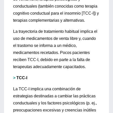
conductuales (también conocidas como terapia
cognitivo conductual para el insomnio [TCC-I]) y
terapias complementarias y alternativas.
La trayectoria de tratamiento habitual implica el
uso de medicamentos de venta libre y, cuando
el trastorno se informa a un médico,
medicamentos recetados. Pocos pacientes
reciben TCC-I, debido en parte a la falta de
terapeutas adecuadamente capacitados.
>
TCC-I
La TCC-I implica una combinación de
estrategias destinadas a cambiar las prácticas
conductuales y los factores psicológicos (p. ej.,
preocupaciones excesivas y creencias inútiles