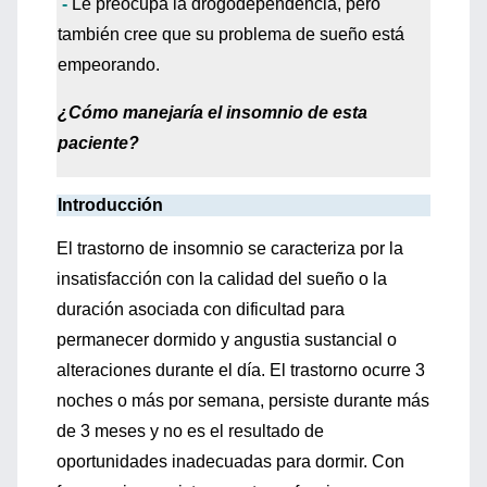
-
Le preocupa la drogodependencia, pero
también cree que su problema de sueño está
empeorando.
¿Cómo manejaría el insomnio de esta
paciente?
Introducción
El trastorno de insomnio se caracteriza por la
insatisfacción con la calidad del sueño o la
duración asociada con dificultad para
permanecer dormido y angustia sustancial o
alteraciones durante el día. El trastorno ocurre 3
noches o más por semana, persiste durante más
de 3 meses y no es el resultado de
oportunidades inadecuadas para dormir. Con