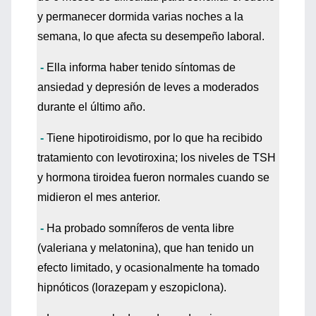
y permanecer dormida varias noches a la
semana, lo que afecta su desempeño laboral.
-
Ella informa haber tenido síntomas de
ansiedad y depresión de leves a moderados
durante el último año.
-
Tiene hipotiroidismo, por lo que ha recibido
tratamiento con levotiroxina; los niveles de TSH
y hormona tiroidea fueron normales cuando se
midieron el mes anterior.
-
Ha probado somníferos de venta libre
(valeriana y melatonina), que han tenido un
efecto limitado, y ocasionalmente ha tomado
hipnóticos (lorazepam y eszopiclona).