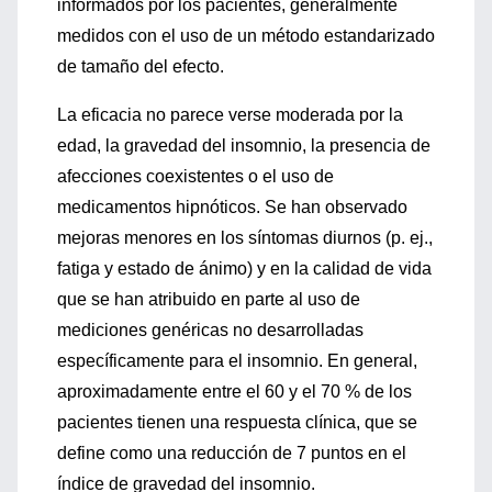
informados por los pacientes, generalmente
medidos con el uso de un método estandarizado
de tamaño del efecto.
La eficacia no parece verse moderada por la
edad, la gravedad del insomnio, la presencia de
afecciones coexistentes o el uso de
medicamentos hipnóticos. Se han observado
mejoras menores en los síntomas diurnos (p. ej.,
fatiga y estado de ánimo) y en la calidad de vida
que se han atribuido en parte al uso de
mediciones genéricas no desarrolladas
específicamente para el insomnio. En general,
aproximadamente entre el 60 y el 70 % de los
pacientes tienen una respuesta clínica, que se
define como una reducción de 7 puntos en el
índice de gravedad del insomnio.