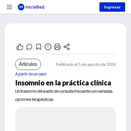
Ingresar
Artículos
Publicado el 5 de agosto de 2024
A partir de un caso
Insomnio en la práctica clínica
Un trastorno del sueño de consulta frecuente con variadas
opciones terapéuticas.