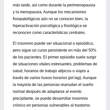
más tarde, así como durante la perimenopausia
y la menopausia. Aunque los mecanismos
fisiopatológicos aún no se conocen bien, la
hiperactivación psicológica y fisiológica se
reconocen como características centrales.
El insomnio puede ser situacional o episódico,
pero sigue un curso persistente en más del 50%
de los pacientes. El primer episodio suele surgir
de situaciones vitales estresantes, problemas de
salud, horarios de trabajo atípicos o viajes a
través de varios husos horarios (
jet lag
). Aunque
la mayoría de las personas reanudan el sueño
normal después de adaptarse al evento
precipitante, se puede desarrollar insomnio
crónico en personas vulnerables al trastorno.