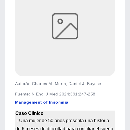
Autor/a: Charles M. Morin, Daniel J. Buysse
Fuente
:
N Engl J Med 2024;391:247-258
Management of Insomnia
Caso Clínico
-
Una mujer de 50 años presenta una historia
de 6 meses de dificultad para conciliar el sueño