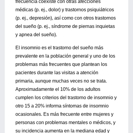
frecuencia coexiste con otras afecciones
médicas (p. ej., dolor) y trastornos psiquiátricos
(p. ej., depresión), así como con otros trastornos
del sueño (p. ej., síndrome de piernas inquietas
y apnea del sueño).
El insomnio es el trastorno del sueño más
prevalente en la población general y uno de los
problemas más frecuentes que plantean los
pacientes durante las visitas a atención
primaria, aunque muchas veces no se trata.
Aproximadamente el 10% de los adultos
cumplen los criterios del trastorno de insomnio y
otro 15 a 20% informa síntomas de insomnio
ocasionales. Es más frecuente entre mujeres y
personas con problemas mentales o médicos, y
su incidencia aumenta en la mediana edad y