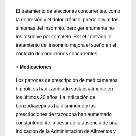
El tratamiento de afecciones concurrentes, como
la depresión y el dolor crónico, puede aliviar los
síntomas del insomnio, pero generalmente no
los resuelve por completo. Por el contrario, el
tratamiento del insomnio mejora el sueño en el
contexto de condiciones concurrentes.
>
Medicaciones
Los patrones de prescripción de medicamentos
hipnóticos han cambiado sustancialmente en
los últimos 20 años. La indicación de
benzodiazepinas ha disminuido y las
prescripciones de trazodona han aumentado
constantemente, a pesar de la ausencia de una
indicación de la Administración de Alimentos y