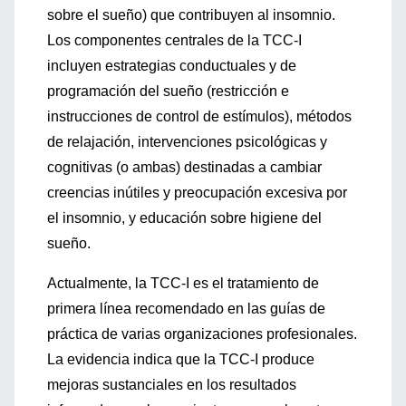
sobre el sueño) que contribuyen al insomnio.
Los componentes centrales de la TCC-I
incluyen estrategias conductuales y de
programación del sueño (restricción e
instrucciones de control de estímulos), métodos
de relajación, intervenciones psicológicas y
cognitivas (o ambas) destinadas a cambiar
creencias inútiles y preocupación excesiva por
el insomnio, y educación sobre higiene del
sueño.
Actualmente, la TCC-I es el tratamiento de
primera línea recomendado en las guías de
práctica de varias organizaciones profesionales.
La evidencia indica que la TCC-I produce
mejoras sustanciales en los resultados