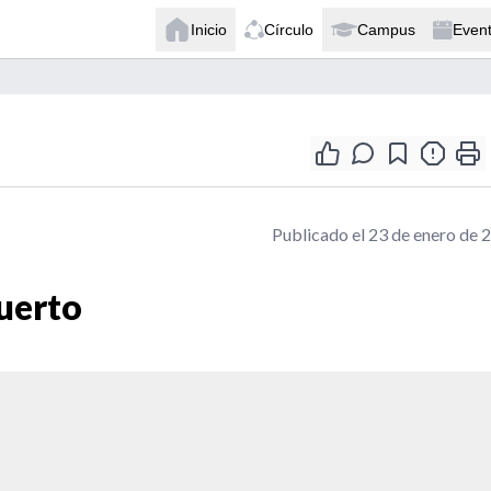
Inicio
Círculo
Campus
Even
Publicado el 23 de enero de 
uerto