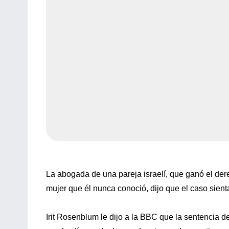
La abogada de una pareja israelí, que ganó el der
mujer que él nunca conoció, dijo que el caso sien
Irit Rosenblum le dijo a la BBC que la sentencia de