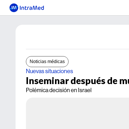
Noticias médicas
Nuevas situaciones
Inseminar después de m
Polémica decisión en Israel