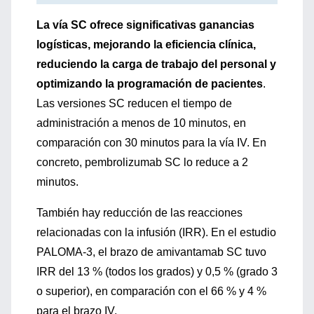
La vía SC ofrece significativas ganancias
logísticas, mejorando la eficiencia clínica,
reduciendo la carga de trabajo del personal y
optimizando la programación de pacientes
.
Las versiones SC reducen el tiempo de
administración a menos de 10 minutos, en
comparación con 30 minutos para la vía IV. En
concreto, pembrolizumab SC lo reduce a 2
minutos.
También hay reducción de las reacciones
relacionadas con la infusión (IRR). En el estudio
PALOMA-3, el brazo de amivantamab SC tuvo
IRR del 13 % (todos los grados) y 0,5 % (grado 3
o superior), en comparación con el 66 % y 4 %
para el brazo IV.