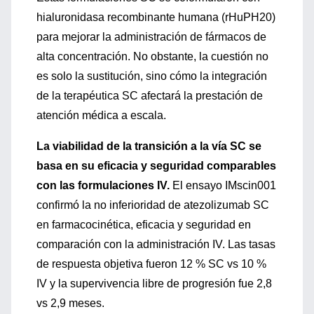
hialuronidasa recombinante humana (rHuPH20)
para mejorar la administración de fármacos de
alta concentración. No obstante, la cuestión no
es solo la sustitución, sino cómo la integración
de la terapéutica SC afectará la prestación de
atención médica a escala.
La viabilidad de la transición a la vía SC se
basa en su eficacia y seguridad comparables
con las formulaciones IV.
El ensayo IMscin001
confirmó la no inferioridad de atezolizumab SC
en farmacocinética, eficacia y seguridad en
comparación con la administración IV. Las tasas
de respuesta objetiva fueron 12 % SC vs 10 %
IV y la supervivencia libre de progresión fue 2,8
vs 2,9 meses.