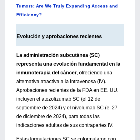
Tumors: Are We Truly Expanding Access and
Efficiency?
Evolución y aprobaciones recientes
La administración subcutánea (SC)
representa una evolución fundamental en la
inmunoterapia del cáncer
, ofreciendo una
alternativa atractiva a la intravenosa (IV).
Aprobaciones recientes de la FDA en EE. UU.
incluyen el atezolizumab SC (el 12 de
septiembre de 2024) y el nivolumab SC (el 27
de diciembre de 2024), para todas las
indicaciones adultas de sus contrapartes IV.
Estas formulaciones SC se coformularon con