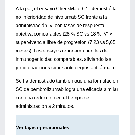
A la par, el ensayo CheckMate-67T demostró la
no inferioridad de nivolumab SC frente a la
administración IV, con tasas de respuesta
objetiva comparables (28 % SC vs 18 % IV) y
supervivencia libre de progresión (7,23 vs 5,65
meses). Los ensayos reportaron perfiles de
inmunogenicidad comparables, aliviando las
preocupaciones sobre anticuerpos antifármaco.
Se ha demostrado también que una formulación
SC de pembrolizumab logra una eficacia similar
con una reducción en el tiempo de
administración a 2 minutos.
Ventajas operacionales