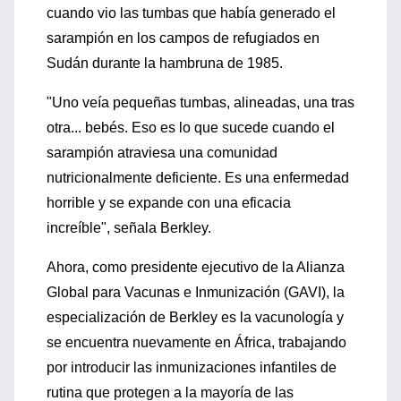
cuando vio las tumbas que había generado el
sarampión en los campos de refugiados en
Sudán durante la hambruna de 1985.
"Uno veía pequeñas tumbas, alineadas, una tras
otra... bebés. Eso es lo que sucede cuando el
sarampión atraviesa una comunidad
nutricionalmente deficiente. Es una enfermedad
horrible y se expande con una eficacia
increíble", señala Berkley.
Ahora, como presidente ejecutivo de la Alianza
Global para Vacunas e Inmunización (GAVI), la
especialización de Berkley es la vacunología y
se encuentra nuevamente en África, trabajando
por introducir las inmunizaciones infantiles de
rutina que protegen a la mayoría de las