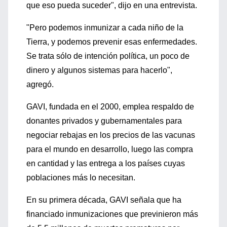
que eso pueda suceder", dijo en una entrevista.
"Pero podemos inmunizar a cada niño de la
Tierra, y podemos prevenir esas enfermedades.
Se trata sólo de intención política, un poco de
dinero y algunos sistemas para hacerlo",
agregó.
GAVI, fundada en el 2000, emplea respaldo de
donantes privados y gubernamentales para
negociar rebajas en los precios de las vacunas
para el mundo en desarrollo, luego las compra
en cantidad y las entrega a los países cuyas
poblaciones más lo necesitan.
En su primera década, GAVI señala que ha
financiado inmunizaciones que previnieron más