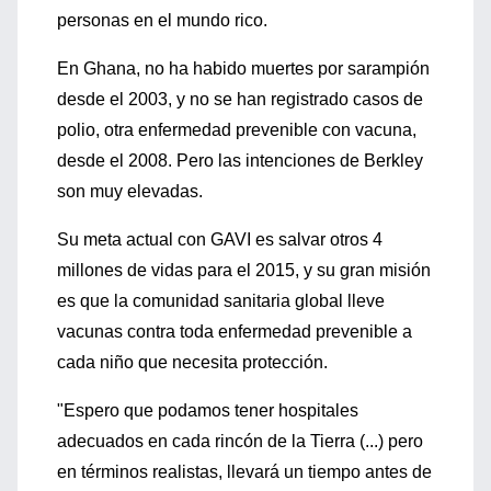
personas en el mundo rico.
En Ghana, no ha habido muertes por sarampión
desde el 2003, y no se han registrado casos de
polio, otra enfermedad prevenible con vacuna,
desde el 2008. Pero las intenciones de Berkley
son muy elevadas.
Su meta actual con GAVI es salvar otros 4
millones de vidas para el 2015, y su gran misión
es que la comunidad sanitaria global lleve
vacunas contra toda enfermedad prevenible a
cada niño que necesita protección.
"Espero que podamos tener hospitales
adecuados en cada rincón de la Tierra (...) pero
en términos realistas, llevará un tiempo antes de