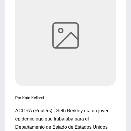
Por Kate Kelland
ACCRA (Reuters) - Seth Berkley era un joven
epidemiólogo que trabajaba para el
Departamento de Estado de Estados Unidos