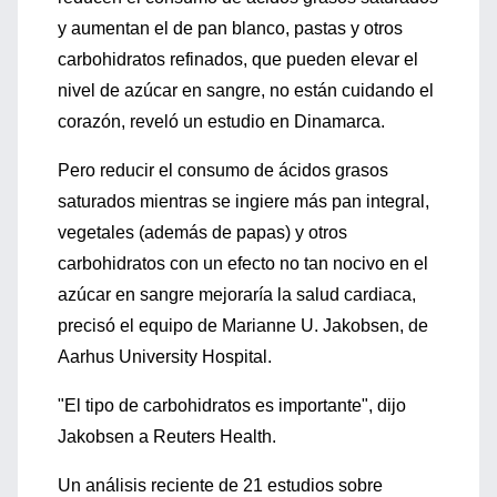
y aumentan el de pan blanco, pastas y otros
carbohidratos refinados, que pueden elevar el
nivel de azúcar en sangre, no están cuidando el
corazón, reveló un estudio en Dinamarca.
Pero reducir el consumo de ácidos grasos
saturados mientras se ingiere más pan integral,
vegetales (además de papas) y otros
carbohidratos con un efecto no tan nocivo en el
azúcar en sangre mejoraría la salud cardiaca,
precisó el equipo de Marianne U. Jakobsen, de
Aarhus University Hospital.
"El tipo de carbohidratos es importante", dijo
Jakobsen a Reuters Health.
Un análisis reciente de 21 estudios sobre