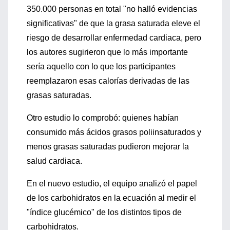
350.000 personas en total "no halló evidencias
significativas" de que la grasa saturada eleve el
riesgo de desarrollar enfermedad cardiaca, pero
los autores sugirieron que lo más importante
sería aquello con lo que los participantes
reemplazaron esas calorías derivadas de las
grasas saturadas.
Otro estudio lo comprobó: quienes habían
consumido más ácidos grasos poliinsaturados y
menos grasas saturadas pudieron mejorar la
salud cardiaca.
En el nuevo estudio, el equipo analizó el papel
de los carbohidratos en la ecuación al medir el
"índice glucémico" de los distintos tipos de
carbohidratos.