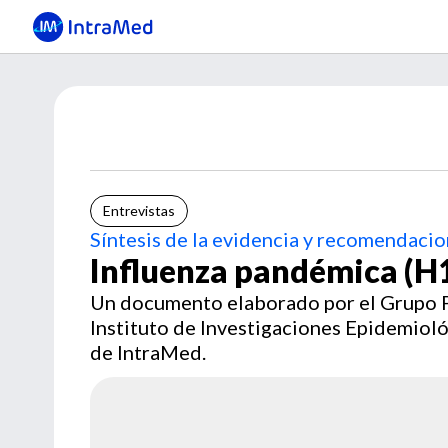
Entrevistas
Síntesis de la evidencia y recomendacio
Influenza pandémica (H
Un documento elaborado por el Grupo P
Instituto de Investigaciones Epidemiol
de IntraMed.