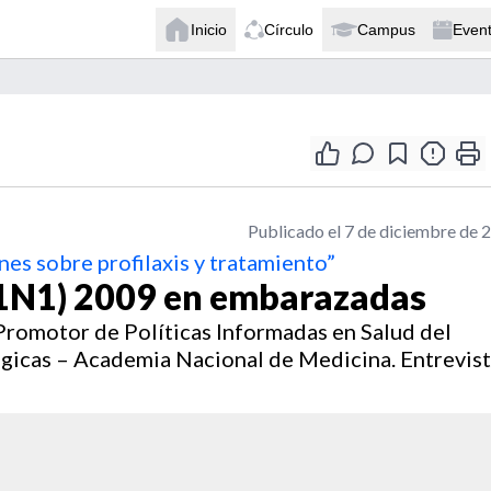
Inicio
Círculo
Campus
Even
Publicado el 7 de diciembre de 
nes sobre profilaxis y tratamiento”
1N1) 2009 en embarazadas
romotor de Políticas Informadas en Salud del
ógicas – Academia Nacional de Medicina. Entrevis