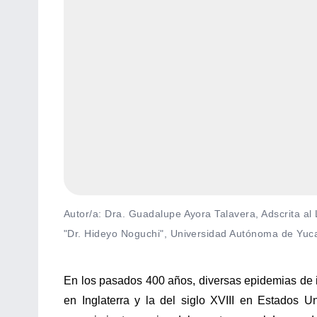
Autor/a: Dra. Guadalupe Ayora Talavera, Adscrita al
"Dr. Hideyo Noguchi", Universidad Autónoma de Yuc
En los pasados 400 años, diversas epidemias de i
en Inglaterra y la del siglo XVIII en Estados 