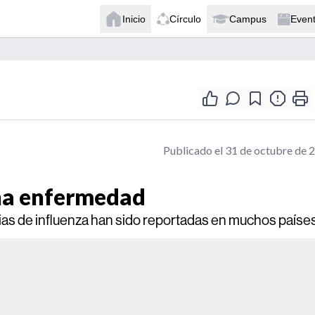
Inicio
Círculo
Campus
Even
Publicado el 31 de octubre de 
una enfermedad
as de influenza han sido reportadas en muchos países