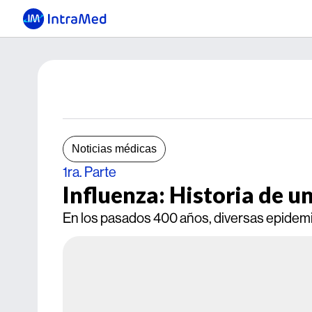
Noticias médicas
1ra. Parte
Influenza: Historia de 
En los pasados 400 años, diversas epidemi