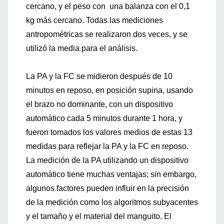
cercano, y el peso con una balanza con el 0,1
kg más cercano. Todas las mediciones
antropométricas se realizaron dos veces, y se
utilizó la media para el análisis.
La PA y la FC se midieron después de 10
minutos en reposo, en posición supina, usando
el brazo no dominante, con un dispositivo
automático cada 5 minutos durante 1 hora, y
fueron tomados los valores medios de estas 13
medidas para reflejar la PA y la FC en reposo.
La medición de la PA utilizando un dispositivo
automático tiene muchas ventajas; sin embargo,
algunos factores pueden influir en la precisión
de la medición como los algoritmos subyacentes
y el tamaño y el material del manguito. El