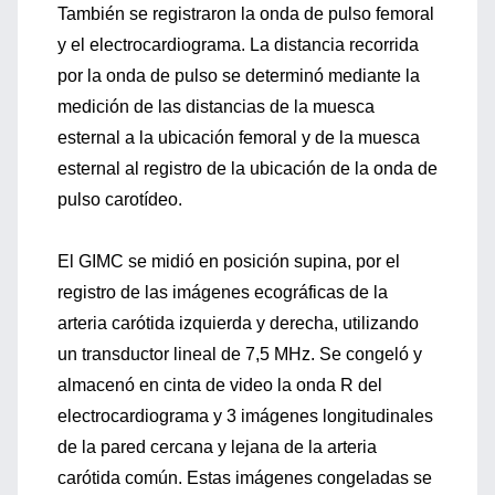
También se registraron la onda de pulso femoral
y el electrocardiograma. La distancia recorrida
por la onda de pulso se determinó mediante la
medición de las distancias de la muesca
esternal a la ubicación femoral y de la muesca
esternal al registro de la ubicación de la onda de
pulso carotídeo.
El GIMC se midió en posición supina, por el
registro de las imágenes ecográficas de la
arteria carótida izquierda y derecha, utilizando
un transductor lineal de 7,5 MHz. Se congeló y
almacenó en cinta de video la onda R del
electrocardiograma y 3 imágenes longitudinales
de la pared cercana y lejana de la arteria
carótida común. Estas imágenes congeladas se