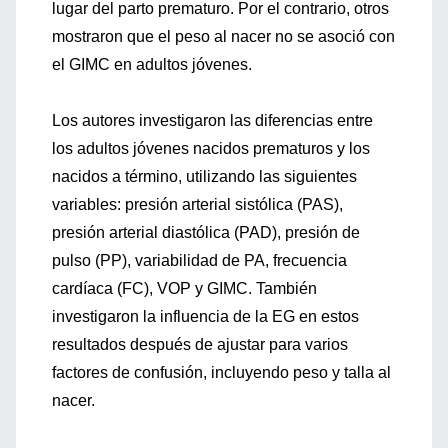
lugar del parto prematuro. Por el contrario, otros
mostraron que el peso al nacer no se asoció con
el GIMC en adultos jóvenes.
Los autores investigaron las diferencias entre
los adultos jóvenes nacidos prematuros y los
nacidos a término, utilizando las siguientes
variables: presión arterial sistólica (PAS),
presión arterial diastólica (PAD), presión de
pulso (PP), variabilidad de PA, frecuencia
cardíaca (FC), VOP y GIMC. También
investigaron la influencia de la EG en estos
resultados después de ajustar para varios
factores de confusión, incluyendo peso y talla al
nacer.