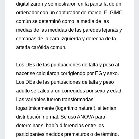
digitalizaron y se mostraron en la pantalla de un
ordenador con un capturador de marco. El GIMC
común se determinó como la media de las
medias de las medidas de las paredes lejanas y
cercanas de la cara izquierda y derecha de la
arteria carótida común.
Los DEs de las puntuaciones de talla y peso al
nacer se calcularon corrigiendo por EG y sexo.
Los DEs de las puntuaciones de talla y peso
adulto se calcularon corregidos por sexo y edad.
Las variables fueron transformadas
logarítmicamente (logaritmo natural), si tenían
distribución normal. Se usó ANOVA para
determinar si había diferencias entre los
participantes nacidos prematuros o de término.