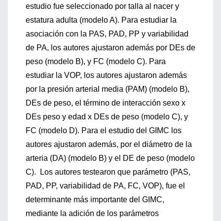
estudio fue seleccionado por talla al nacer y
estatura adulta (modelo A). Para estudiar la
asociación con la PAS, PAD, PP y variabilidad
de PA, los autores ajustaron además por DEs de
peso (modelo B), y FC (modelo C). Para
estudiar la VOP, los autores ajustaron además
por la presión arterial media (PAM) (modelo B),
DEs de peso, el término de interacción sexo x
DEs peso y edad x DEs de peso (modelo C), y
FC (modelo D). Para el estudio del GIMC los
autores ajustaron además, por el diámetro de la
arteria (DA) (modelo B) y el DE de peso (modelo
C). Los autores testearon que parámetro (PAS,
PAD, PP, variabilidad de PA, FC, VOP), fue el
determinante más importante del GIMC,
mediante la adición de los parámetros