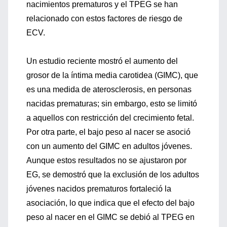
nacimientos prematuros y el TPEG se han
relacionado con estos factores de riesgo de
ECV.
Un estudio reciente mostró el aumento del
grosor de la íntima media carotidea (GIMC), que
es una medida de aterosclerosis, en personas
nacidas prematuras; sin embargo, esto se limitó
a aquellos con restricción del crecimiento fetal.
Por otra parte, el bajo peso al nacer se asoció
con un aumento del GIMC en adultos jóvenes.
Aunque estos resultados no se ajustaron por
EG, se demostró que la exclusión de los adultos
jóvenes nacidos prematuros fortaleció la
asociación, lo que indica que el efecto del bajo
peso al nacer en el GIMC se debió al TPEG en