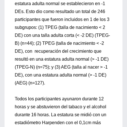
estatura adulta normal se establecieron en -1
DEs. Esto dio como resultado un total de 246
participantes que fueron incluidos en 1 de los 3
subgrupos: (1) TPEG (talla de nacimiento < 2
DE) con una talla adulta corta (< -2 DE) (TPEG-
B) (n=44); (2) TPEG (talla de nacimiento < -2
DE), con recuperación del crecimiento que
resultó en una estatura adulta normal (> -1 DE)
(TPEG-N) (n=75); y (3) AEG (talla al nacer > -1
DE), con una estatura adulta normal (> -1 DE)
(AEG) (n=127).
Todos los participantes ayunaron durante 12
horas y se abstuvieron del tabaco y el alcohol
durante 16 horas. La estatura se midió con un
estadiómetro Harpenden con el 0,1cm más