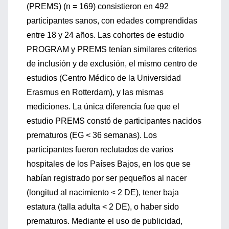
(PREMS) (n = 169) consistieron en 492
participantes sanos, con edades comprendidas
entre 18 y 24 años. Las cohortes de estudio
PROGRAM y PREMS tenían similares criterios
de inclusión y de exclusión, el mismo centro de
estudios (Centro Médico de la Universidad
Erasmus en Rotterdam), y las mismas
mediciones. La única diferencia fue que el
estudio PREMS constó de participantes nacidos
prematuros (EG < 36 semanas). Los
participantes fueron reclutados de varios
hospitales de los Países Bajos, en los que se
habían registrado por ser pequeños al nacer
(longitud al nacimiento < 2 DE), tener baja
estatura (talla adulta < 2 DE), o haber sido
prematuros. Mediante el uso de publicidad,