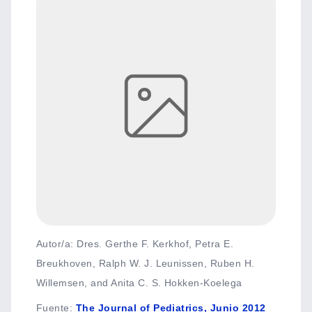
Autor/a: Dres. Gerthe F. Kerkhof, Petra E.
Breukhoven, Ralph W. J. Leunissen, Ruben H.
Willemsen, and Anita C. S. Hokken-Koelega
Fuente
:
The Journal of Pediatrics, Junio 2012