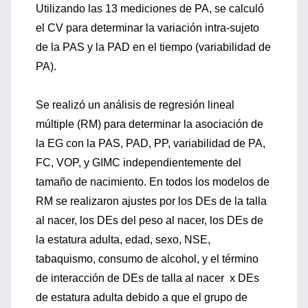
Utilizando las 13 mediciones de PA, se calculó
el CV para determinar la variación intra-sujeto
de la PAS y la PAD en el tiempo (variabilidad de
PA).
Se realizó un análisis de regresión lineal
múltiple (RM) para determinar la asociación de
la EG con la PAS, PAD, PP, variabilidad de PA,
FC, VOP, y GIMC independientemente del
tamaño de nacimiento. En todos los modelos de
RM se realizaron ajustes por los DEs de la talla
al nacer, los DEs del peso al nacer, los DEs de
la estatura adulta, edad, sexo, NSE,
tabaquismo, consumo de alcohol, y el término
de interacción de DEs de talla al nacer x DEs
de estatura adulta debido a que el grupo de