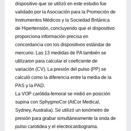
dispositivo que se utilizó en este estudio fue
validado por la Asociación para la Promoción de
Instrumentos Médicos y la Sociedad Británica
de Hipertensión, concluyendo que el dispositivo
proporciona información precisa en
concordancia con los dispositivos estándar de
mercurio. Las 13 medidas de PA también se
utilizaron para calcular el coeficiente de
variación (CV). La presión del pulso (PP) se
calculó como la diferencia entre la media de la
PAS y la PAD.
La VOP carótida-femoral se midió en posición
supina con SphygmoCor (AtCor Medical,
Sydney, Australia). Se utilizó un tonómetro de
presión para grabar simultáneamente la onda de
pulso carotidea y el electrocardiograma.