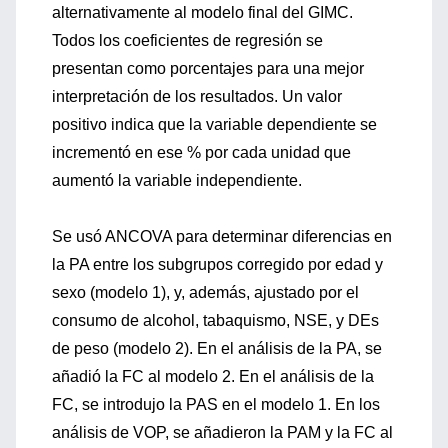
alternativamente al modelo final del GIMC.
Todos los coeficientes de regresión se
presentan como porcentajes para una mejor
interpretación de los resultados. Un valor
positivo indica que la variable dependiente se
incrementó en ese % por cada unidad que
aumentó la variable independiente.
Se usó ANCOVA para determinar diferencias en
la PA entre los subgrupos corregido por edad y
sexo (modelo 1), y, además, ajustado por el
consumo de alcohol, tabaquismo, NSE, y DEs
de peso (modelo 2). En el análisis de la PA, se
añadió la FC al modelo 2. En el análisis de la
FC, se introdujo la PAS en el modelo 1. En los
análisis de VOP, se añadieron la PAM y la FC al