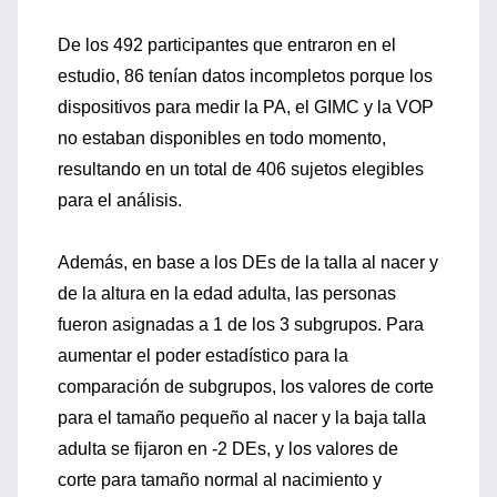
De los 492 participantes que entraron en el
estudio, 86 tenían datos incompletos porque los
dispositivos para medir la PA, el GIMC y la VOP
no estaban disponibles en todo momento,
resultando en un total de 406 sujetos elegibles
para el análisis.
Además, en base a los DEs de la talla al nacer y
de la altura en la edad adulta, las personas
fueron asignadas a 1 de los 3 subgrupos. Para
aumentar el poder estadístico para la
comparación de subgrupos, los valores de corte
para el tamaño pequeño al nacer y la baja talla
adulta se fijaron en -2 DEs, y los valores de
corte para tamaño normal al nacimiento y