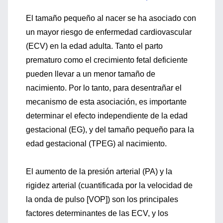
El tamaño pequeño al nacer se ha asociado con
un mayor riesgo de enfermedad cardiovascular
(ECV) en la edad adulta. Tanto el parto
prematuro como el crecimiento fetal deficiente
pueden llevar a un menor tamaño de
nacimiento. Por lo tanto, para desentrañar el
mecanismo de esta asociación, es importante
determinar el efecto independiente de la edad
gestacional (EG), y del tamaño pequeño para la
edad gestacional (TPEG) al nacimiento.
El aumento de la presión arterial (PA) y la
rigidez arterial (cuantificada por la velocidad de
la onda de pulso [VOP]) son los principales
factores determinantes de las ECV, y los