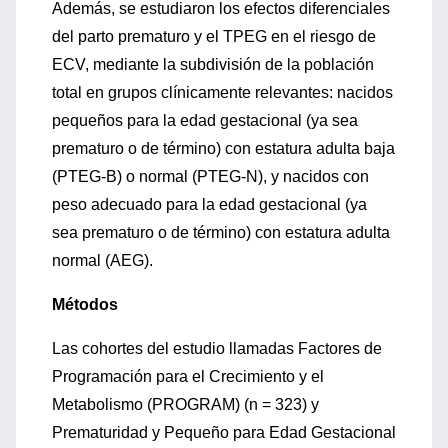
Además, se estudiaron los efectos diferenciales
del parto prematuro y el TPEG en el riesgo de
ECV, mediante la subdivisión de la población
total en grupos clínicamente relevantes: nacidos
pequeños para la edad gestacional (ya sea
prematuro o de término) con estatura adulta baja
(PTEG-B) o normal (PTEG-N), y nacidos con
peso adecuado para la edad gestacional (ya
sea prematuro o de término) con estatura adulta
normal (AEG).
Métodos
Las cohortes del estudio llamadas Factores de
Programación para el Crecimiento y el
Metabolismo (PROGRAM) (n = 323) y
Prematuridad y Pequeño para Edad Gestacional