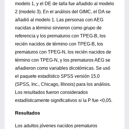
modelo 1, y el DE de talla fue añadido al modelo
2 (modelo 3). En el análisis del GIMC, el DA se
añadió al modelo 1. Las personas con AEG
nacidas a término sirvieron como grupo de
referencia y los prematuros con TPEG-B, los
recién nacidos de término con TPEG-B, los
prematuros con TPEG-N, los recién nacidos de
término con TPEG-N, y los prematuros AEG se
añadieron como variables dicotómicas. Se usó
el paquete estadístico SPSS versión 15.0
(SPSS, Inc., Chicago, Illinois) para los análisis.
Los resultados fueron considerados
estadísticamente significativos si la P fue <0,05.
Resultados
Los adultos jóvenes nacidos prematuros