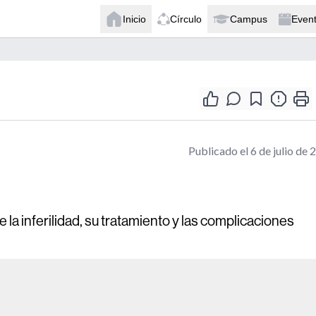
Inicio
Círculo
Campus
Even
Publicado el 6 de julio de 
de la inferilidad, su tratamiento y las complicaciones