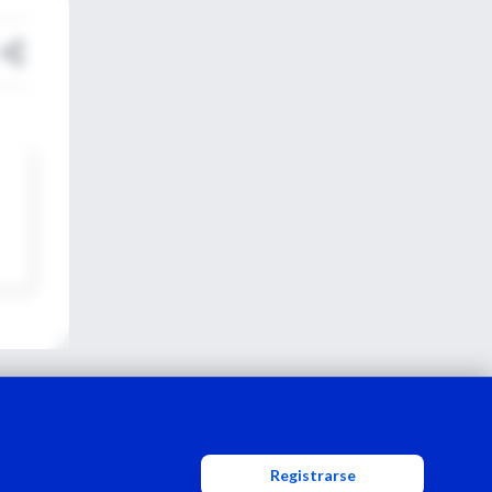
Registrarse