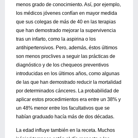
menos grado de conocimiento. Así, por ejemplo,
los médicos jóvenes confían en mayor medida
que sus colegas de más de 40 en las terapias
que han demostrado mejorar la supervivencia
tras un infarto, como la aspirina o los
antihipertensivos. Pero, además, éstos últimos
son menos proclives a seguir las prácticas de
diagnóstico y de los chequeos preventivos
introducidas en los últimos años, como algunas
de las que han demostrado reducir la mortalidad
por determinados cánceres. La probabilidad de
aplicar estos procedimientos era entre un 38% y
un 48% menor entre los facultativos que se
habían graduado hacía más de dos décadas.
La edad influye también en la receta. Muchos