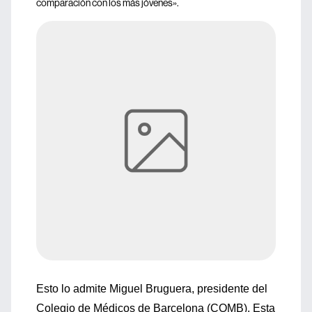
comparación con los más jóvenes».
Esto lo admite Miguel Bruguera, presidente del
Colegio de Médicos de Barcelona (COMB). Esta