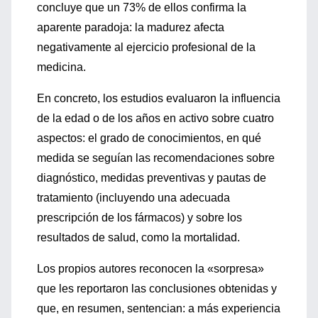
concluye que un 73% de ellos confirma la
aparente paradoja: la madurez afecta
negativamente al ejercicio profesional de la
medicina.
En concreto, los estudios evaluaron la influencia
de la edad o de los años en activo sobre cuatro
aspectos: el grado de conocimientos, en qué
medida se seguían las recomendaciones sobre
diagnóstico, medidas preventivas y pautas de
tratamiento (incluyendo una adecuada
prescripción de los fármacos) y sobre los
resultados de salud, como la mortalidad.
Los propios autores reconocen la «sorpresa»
que les reportaron las conclusiones obtenidas y
que, en resumen, sentencian: a más experiencia