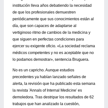
institución lleva años debatiendo la necesidad
de que los profesionales demuestren
periódicamente que sus conocimientos están al
día, que son capaces de adaptarse al
vertiginoso ritmo de cambios de la medicina y
que siguen en perfectas condiciones para
ejercer su exigente oficio. «La sociedad reclama
médicos competentes y no es aceptable que no
lo podamos demostrar», sentencia Bruguera.
No es un capricho. Aunque estudios
precedentes ya habían lanzado señales de
alerta, la revisión que ha publicado esta semana
la revista 'Annals of Internal Medicine' es
demoledora. Tras destripar los resultados de 62
trabajos que han analizado la cuestión,