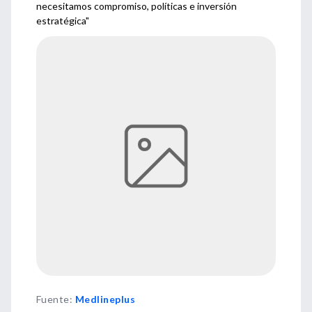
necesitamos compromiso, políticas e inversión
estratégica"
Fuente
:
Medlineplus