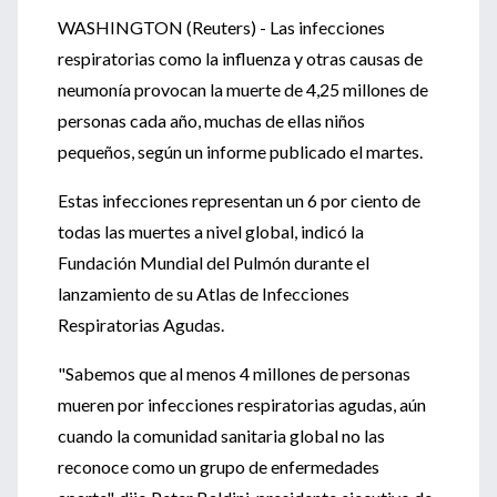
WASHINGTON (Reuters) - Las infecciones
respiratorias como la influenza y otras causas de
neumonía provocan la muerte de 4,25 millones de
personas cada año, muchas de ellas niños
pequeños, según un informe publicado el martes.
Estas infecciones representan un 6 por ciento de
todas las muertes a nivel global, indicó la
Fundación Mundial del Pulmón durante el
lanzamiento de su Atlas de Infecciones
Respiratorias Agudas.
"Sabemos que al menos 4 millones de personas
mueren por infecciones respiratorias agudas, aún
cuando la comunidad sanitaria global no las
reconoce como un grupo de enfermedades