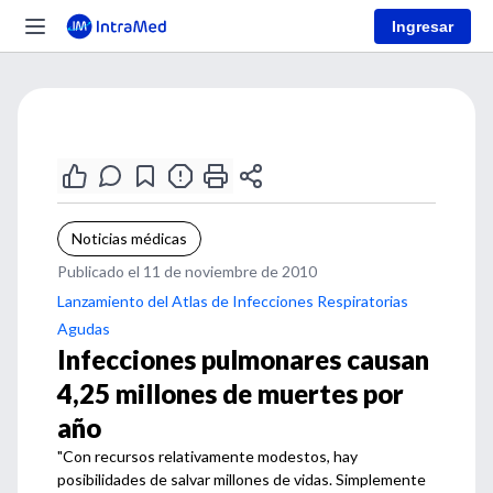
Ingresar
Noticias médicas
Publicado el 11 de noviembre de 2010
Lanzamiento del Atlas de Infecciones Respiratorias
Agudas
Infecciones pulmonares causan
4,25 millones de muertes por
año
"Con recursos relativamente modestos, hay
posibilidades de salvar millones de vidas. Simplemente