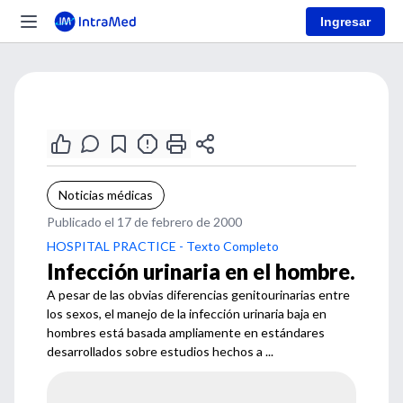
Ingresar
Noticias médicas
Publicado el 17 de febrero de 2000
HOSPITAL PRACTICE - Texto Completo
Infección urinaria en el hombre.
A pesar de las obvias diferencias genitourinarias entre
los sexos, el manejo de la infección urinaria baja en
hombres está basada ampliamente en estándares
desarrollados sobre estudios hechos a ...