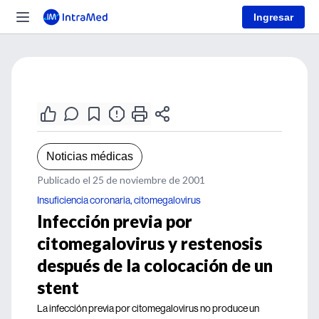
Ingresar
Noticias médicas
Publicado el 25 de noviembre de 2001
Insuficiencia coronaria, citomegalovirus
Infección previa por
citomegalovirus y restenosis
después de la colocación de un
stent
La infección previa por citomegalovirus no produce un