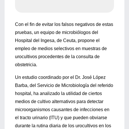
Con el fin de evitar los falsos negativos de estas
pruebas, un equipo de microbiólogos del
Hospital del Ingesa, de Ceuta, propone el
empleo de medios selectivos en muestras de
urocultivos procedentes de la consulta de
obstetricia.
Un estudio coordinado por el Dr. José López
Barba, del Servicio de Microbiología del referido
hospital, ha analizado la utilidad de ciertos
medios de cultivo alternativos para detectar
microorganismos causantes de infecciones en
el tracto urinario (ITU) y que pueden obviarse
durante la rutina diaria de los urocultivos en los