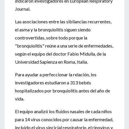
indicaron investigadores en European Respiratory
Journal.
Las asociaciones entre las sibilancias recurrentes,
el asma y la bronquiolitis siguen siendo
controvertidas, sobre todo porque la
"bronquiolitis" reúne a una serie de enfermedades,
según el equipo del doctor Fabio Midulla, de la
Universidad Sapienza en Roma, Italia.
Para ayudar a perfeccionar la relación, los
investigadores estudiaron a 313 bebés
hospitalizados por bronquiolitis antes del año de
vida.
El equipo analizó los fluidos nasales de cada niños
para 14 virus conocidos por causar la enfermedad,
incluido el virus sincicial respiratorio, el rinovirus y