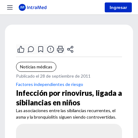
Ingresar
Noticias médicas
Publicado el 28 de septiembre de 2011
Factores independientes de riesgo
Infección por rinovirus, ligada a
sibilancias en niños
Las asociaciones entre las sibilancias recurrentes, el
asma y la bronquiolitis siguen siendo controvertidas.