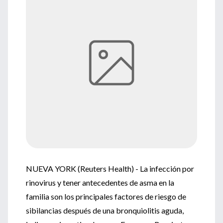
NUEVA YORK (Reuters Health) - La infección por
rinovirus y tener antecedentes de asma en la
familia son los principales factores de riesgo de
sibilancias después de una bronquiolitis aguda,