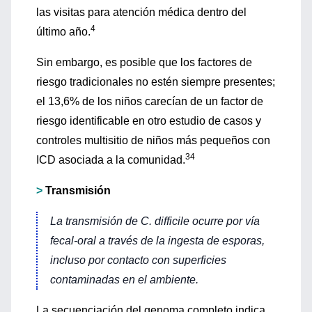
las visitas para atención médica dentro del
4
último año.
Sin embargo, es posible que los factores de
riesgo tradicionales no estén siempre presentes;
el 13,6% de los niños carecían de un factor de
riesgo identificable en otro estudio de casos y
controles multisitio de niños más pequeños con
34
ICD asociada a la comunidad.
>
Transmisión
La transmisión de
C. difficile
ocurre por vía
fecal-oral
a través de la ingesta de esporas,
incluso por contacto con superficies
contaminadas en el ambiente.
La secuenciación del genoma completo indica