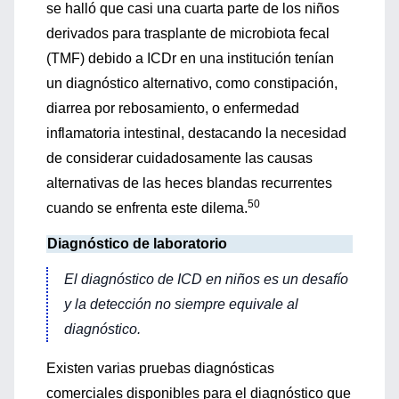
se halló que casi una cuarta parte de los niños
derivados para trasplante de microbiota fecal
(TMF) debido a ICDr en una institución tenían
un diagnóstico alternativo, como constipación,
diarrea por rebosamiento, o enfermedad
inflamatoria intestinal, destacando la necesidad
de considerar cuidadosamente las causas
alternativas de las heces blandas recurrentes
50
cuando se enfrenta este dilema.
Diagnóstico de laboratorio
El diagnóstico de ICD en niños es un desafío
y la detección no siempre equivale al
diagnóstico.
Existen varias pruebas diagnósticas
comerciales disponibles para el diagnóstico que