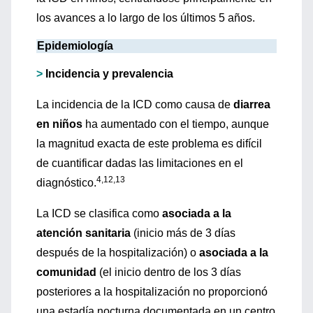
los avances a lo largo de los últimos 5 años.
Epidemiología
>
Incidencia y prevalencia
La incidencia de la ICD como causa de
diarrea
en niños
ha aumentado con el tiempo, aunque
la magnitud exacta de este problema es difícil
de cuantificar dadas las limitaciones en el
4,12,13
diagnóstico.
La ICD se clasifica como
asociada a la
atención sanitaria
(inicio más de 3 días
después de la hospitalización) o
asociada a la
comunidad
(el inicio dentro de los 3 días
posteriores a la hospitalización no proporcionó
una estadía nocturna documentada en un centro