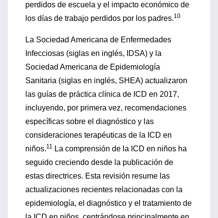
perdidos de escuela y el impacto económico de
10
los días de trabajo perdidos por los padres.
La Sociedad Americana de Enfermedades
Infecciosas (siglas en inglés, IDSA) y la
Sociedad Americana de Epidemiología
Sanitaria (siglas en inglés, SHEA) actualizaron
las guías de práctica clínica de ICD en 2017,
incluyendo, por primera vez, recomendaciones
específicas sobre el diagnóstico y las
consideraciones terapéuticas de la ICD en
11
niños.
La comprensión de la ICD en niños ha
seguido creciendo desde la publicación de
estas directrices. Esta revisión resume las
actualizaciones recientes relacionadas con la
epidemiología, el diagnóstico y el tratamiento de
la ICD en niños, centrándose principalmente en