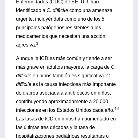
Enfermedades (CDC) de EE. UU. han
identificado a
C. difficile
como una amenaza
urgente, incluyéndola como uno de los 5
principales patógenos resistentes a los
medicamentos que necesitan una acción
3
agresiva.
Aunque la ICD es más común y tiende a ser
más grave en adultos mayores, la carga de
C.
difficile
en niños también es significativa.
C.
difficile
es la causa infecciosa más importante
de diarrea asociada a antibióticos en niños,
contribuyendo aproximadamente a 20.000
4,5
infecciones en los Estados Unidos cada año.
Las tasas de ICD en niños han aumentado en
las últimas tres décadas y la tasa de
hospitalizaciones pediátricas resultantes o