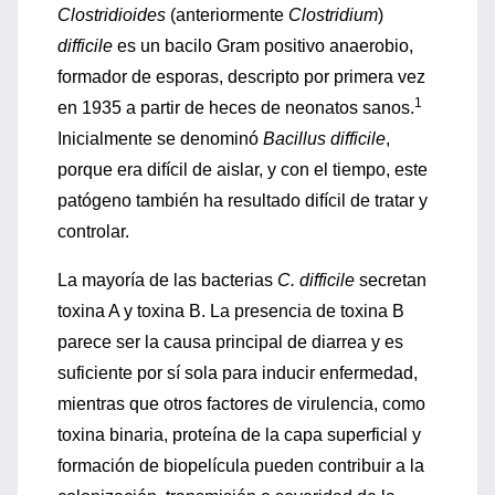
Clostridioides
(anteriormente
Clostridium
)
difficile
es un bacilo Gram positivo anaerobio,
formador de esporas, descripto por primera vez
1
en 1935 a partir de heces de neonatos sanos.
Inicialmente se denominó
Bacillus difficile
,
porque era difícil de aislar, y con el tiempo, este
patógeno también ha resultado difícil de tratar y
controlar.
La mayoría de las bacterias
C. difficile
secretan
toxina A y toxina B. La presencia de toxina B
parece ser la causa principal de diarrea y es
suficiente por sí sola para inducir enfermedad,
mientras que otros factores de virulencia, como
toxina binaria, proteína de la capa superficial y
formación de biopelícula pueden contribuir a la