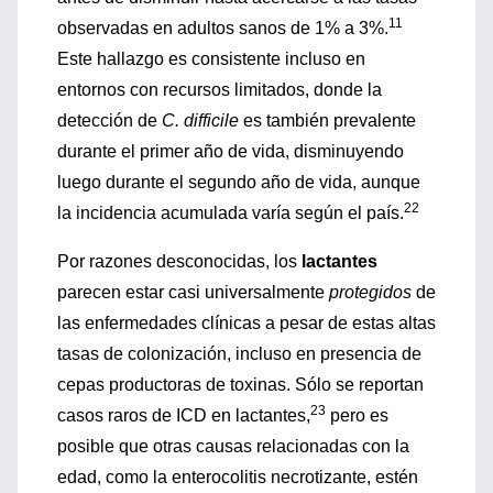
11
observadas en adultos sanos de 1% a 3%.
Este hallazgo es consistente incluso en
entornos con recursos limitados, donde la
detección de
C. difficile
es también prevalente
durante el primer año de vida, disminuyendo
luego durante el segundo año de vida, aunque
22
la incidencia acumulada varía según el país.
Por razones desconocidas, los
lactantes
parecen estar casi universalmente
protegidos
de
las enfermedades clínicas a pesar de estas altas
tasas de colonización, incluso en presencia de
cepas productoras de toxinas. Sólo se reportan
23
casos raros de ICD en lactantes,
pero es
posible que otras causas relacionadas con la
edad, como la enterocolitis necrotizante, estén