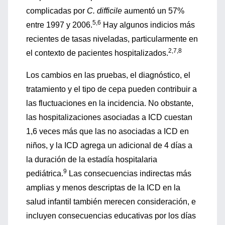
complicadas por
C. difficile
aumentó un 57%
5,6
entre 1997 y 2006.
Hay algunos indicios más
recientes de tasas niveladas, particularmente en
2,7,8
el contexto de pacientes hospitalizados.
Los cambios en las pruebas, el diagnóstico, el
tratamiento y el tipo de cepa pueden contribuir a
las fluctuaciones en la incidencia. No obstante,
las hospitalizaciones asociadas a ICD cuestan
1,6 veces más que las no asociadas a ICD en
niños, y la ICD agrega un adicional de 4 días a
la duración de la estadía hospitalaria
9
pediátrica.
Las consecuencias indirectas más
amplias y menos descriptas de la ICD en la
salud infantil también merecen consideración, e
incluyen consecuencias educativas por los días