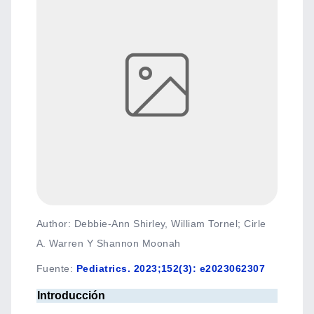
Author: Debbie-Ann Shirley, William Tornel; Cirle
A. Warren Y Shannon Moonah
Fuente
:
Pediatrics. 2023;152(3): e2023062307
Introducción