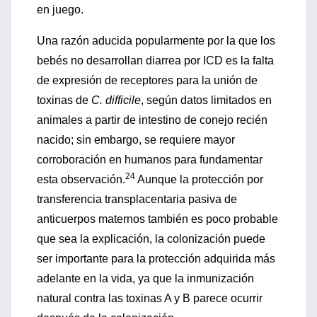
en juego.
Una razón aducida popularmente por la que los
bebés no desarrollan diarrea por ICD es la falta
de expresión de receptores para la unión de
toxinas de
C. difficile
, según datos limitados en
animales a partir de intestino de conejo recién
nacido; sin embargo, se requiere mayor
corroboración en humanos para fundamentar
24
esta observación.
Aunque la protección por
transferencia transplacentaria pasiva de
anticuerpos maternos también es poco probable
que sea la explicación, la colonización puede
ser importante para la protección adquirida más
adelante en la vida, ya que la inmunización
natural contra las toxinas A y B parece ocurrir