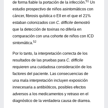
51
de forma fiable la portación de la infección.
Un
estudio prospectivo de niños asintomáticos con
cáncer, fibrosis quística o EII en el que el 21%
estaban colonizados con
C. difficile
demostró
que la detección de toxinas no difería en
comparación con una cohorte de niños con ICD
52
sintomática.
Por lo tanto, la interpretación correcta de los
resultados de las pruebas para
C. difficile
requieren una cuidadosa consideración de los
factores del paciente. Las consecuencias de
una mala interpretación incluyen exposición
innecesaria a antibióticos, posibles efectos
adversos a los medicamentos y retraso en el
diagnóstico de la verdadera causa de diarrea.