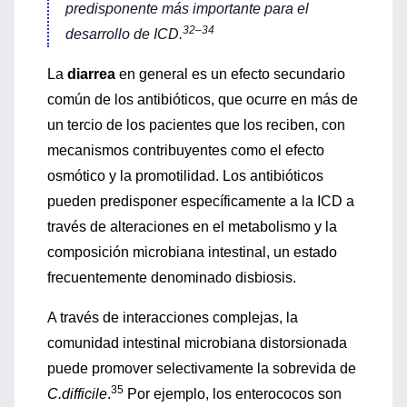
predisponente más importante para el
32–34
desarrollo de ICD.
La
diarrea
en general es un efecto secundario
común de los antibióticos, que ocurre en más de
un tercio de los pacientes que los reciben, con
mecanismos contribuyentes como el efecto
osmótico y la promotilidad. Los antibióticos
pueden predisponer específicamente a la ICD a
través de alteraciones en el metabolismo y la
composición microbiana intestinal, un estado
frecuentemente denominado disbiosis.
A través de interacciones complejas, la
comunidad intestinal microbiana distorsionada
puede promover selectivamente la sobrevida de
35
C.difficile
.
Por ejemplo, los enterococos son