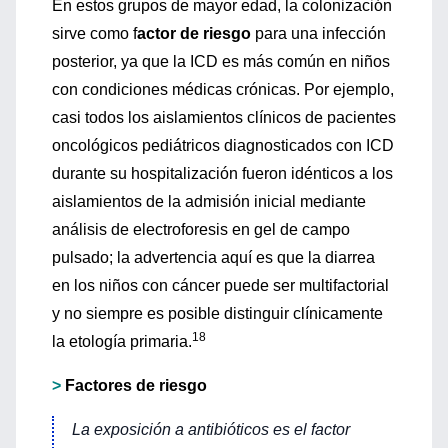
En estos grupos de mayor edad, la colonización
sirve como f
actor de riesgo
para una infección
posterior, ya que la ICD es más común en niños
con condiciones médicas crónicas. Por ejemplo,
casi todos los aislamientos clínicos de pacientes
oncológicos pediátricos diagnosticados con ICD
durante su hospitalización fueron idénticos a los
aislamientos de la admisión inicial mediante
análisis de electroforesis en gel de campo
pulsado; la advertencia aquí es que la diarrea
en los niños con cáncer puede ser multifactorial
y no siempre es posible distinguir clínicamente
18
la etología primaria.
>
Factores de riesgo
La exposición a antibióticos es el factor