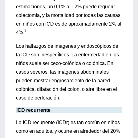
estimaciones, un 0,1% a 1,2% puede requerir
colectomía, y la mortalidad por todas las causas
en niños con ICD es de aproximadamente 2% al
7
4%.
Los hallazgos de imágenes y endoscópicos de
la ICD son inespecíficos. La enfermedad en los
niños suele ser ceco-colónica o colónica. En
casos severos, las imágenes abdominales
pueden mostrar engrosamiento de la pared
colónica, dilatación del colon, o aire libre en el
caso de perforación.
ICD recurrente
La ICD recurrente (ICDr) es tan común en niños
como en adultos, y ocurre en alrededor del 20%