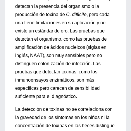
detectan la presencia del organismo o la
producción de toxina de
C. difficile
, pero cada
una tiene limitaciones en su aplicación y no
existe un estándar de oro. Las pruebas que
detectan el organismo, como las pruebas de
amplificación de ácidos nucleicos (siglas en
inglés, NAAT), son muy sensibles pero no
distinguen colonización de infección. Las
pruebas que detectan toxinas, como los
inmunoensayos enzimáticos, son más
específicas pero carecen de sensibilidad
suficiente para el diagnóstico.
La detección de toxinas no se correlaciona con
la gravedad de los síntomas en los niños ni la
concentración de toxinas en las heces distingue