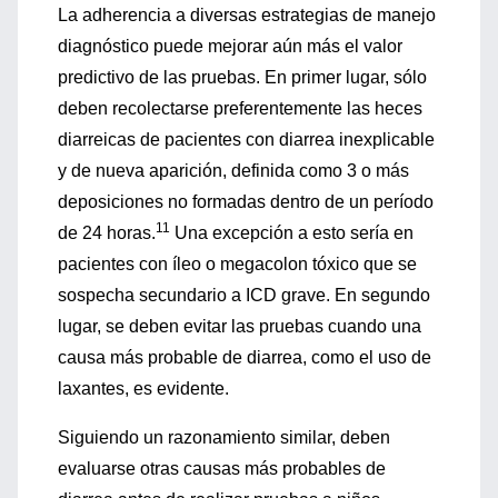
La adherencia a diversas estrategias de manejo
diagnóstico puede mejorar aún más el valor
predictivo de las pruebas. En primer lugar, sólo
deben recolectarse preferentemente las heces
diarreicas de pacientes con diarrea inexplicable
y de nueva aparición, definida como 3 o más
deposiciones no formadas dentro de un período
11
de 24 horas.
Una excepción a esto sería en
pacientes con íleo o megacolon tóxico que se
sospecha secundario a ICD grave. En segundo
lugar, se deben evitar las pruebas cuando una
causa más probable de diarrea, como el uso de
laxantes, es evidente.
Siguiendo un razonamiento similar, deben
evaluarse otras causas más probables de