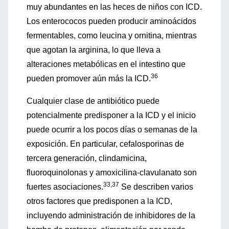
muy abundantes en las heces de niños con ICD.
Los enterococos pueden producir aminoácidos
fermentables, como leucina y ornitina, mientras
que agotan la arginina, lo que lleva a
alteraciones metabólicas en el intestino que
36
pueden promover aún más la ICD.
Cualquier clase de antibiótico puede
potencialmente predisponer a la ICD y el inicio
puede ocurrir a los pocos días o semanas de la
exposición. En particular, cefalosporinas de
tercera generación, clindamicina,
fluoroquinolonas y amoxicilina-clavulanato son
33,37
fuertes asociaciones.
Se describen varios
otros factores que predisponen a la ICD,
incluyendo administración de inhibidores de la