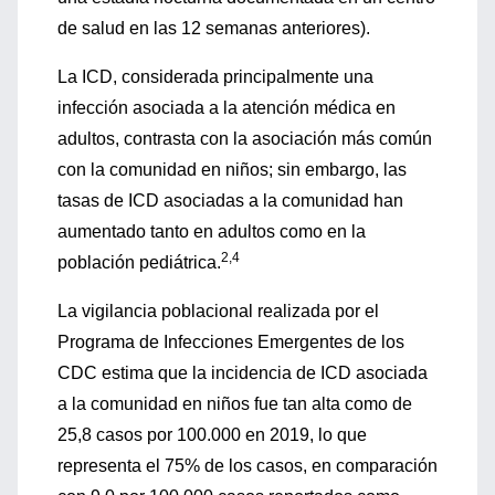
de salud en las 12 semanas anteriores).
La ICD, considerada principalmente una
infección asociada a la atención médica en
adultos, contrasta con la asociación más común
con la comunidad en niños; sin embargo, las
tasas de ICD asociadas a la comunidad han
aumentado tanto en adultos como en la
2,4
población pediátrica.
La vigilancia poblacional realizada por el
Programa de Infecciones Emergentes de los
CDC estima que la incidencia de ICD asociada
a la comunidad en niños fue tan alta como de
25,8 casos por 100.000 en 2019, lo que
representa el 75% de los casos, en comparación