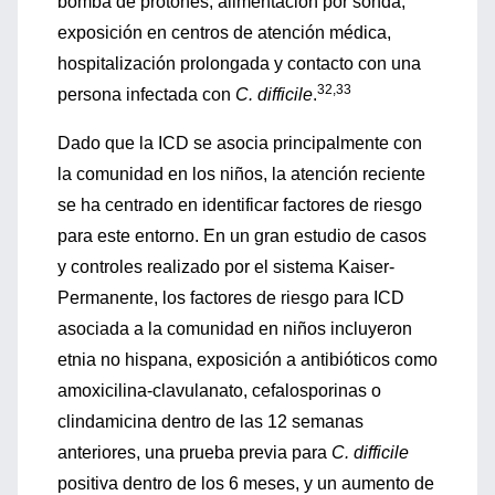
bomba de protones, alimentación por sonda,
exposición en centros de atención médica,
hospitalización prolongada y contacto con una
32,33
persona infectada con
C. difficile
.
Dado que la ICD se asocia principalmente con
la comunidad en los niños, la atención reciente
se ha centrado en identificar factores de riesgo
para este entorno. En un gran estudio de casos
y controles realizado por el sistema Kaiser-
Permanente, los factores de riesgo para ICD
asociada a la comunidad en niños incluyeron
etnia no hispana, exposición a antibióticos como
amoxicilina-clavulanato, cefalosporinas o
clindamicina dentro de las 12 semanas
anteriores, una prueba previa para
C. difficile
positiva dentro de los 6 meses, y un aumento de