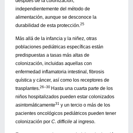
después de la colonización,
independientemente del método de
alimentación, aunque se desconoce la
25
durabilidad de esta protección.
Más allá de la infancia y la niñez, otras
poblaciones pediátricas específicas están
predispuestas a tasas más altas de
colonización, incluidas aquellas con
enfermedad inflamatoria intestinal, fibrosis
quística y cáncer, así como los receptores de
26–30
trasplantes.
Hasta una cuarta parte de los
niños hospitalizados pueden estar colonizados
31
asintomáticamente
y un tercio o más de los
pacientes oncológicos pediátricos pueden tener
colonización por
C. difficile
al ingreso.