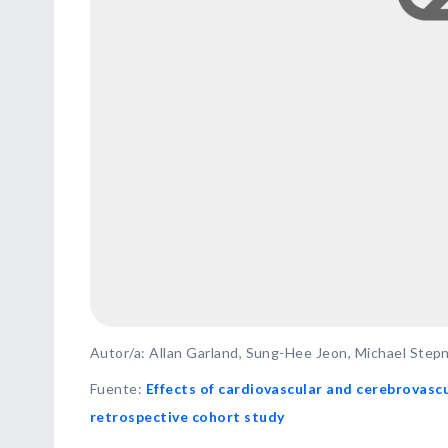
Autor/a: Allan Garland, Sung-Hee Jeon, Michael Step
Fuente
:
Effects of cardiovascular and cerebrovasc
retrospective cohort study