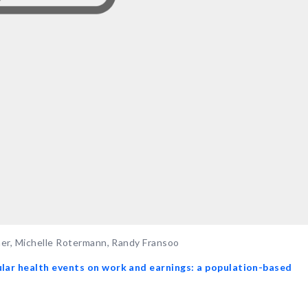
ner, Michelle Rotermann, Randy Fransoo
ular health events on work and earnings: a population-based