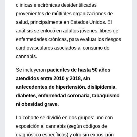
clínicas electrónicas desidentificadas
provenientes de múltiples organizaciones de
salud, principalmente en Estados Unidos. El
análisis se enfocó en adultos jóvenes, libres de
enfermedades crónicas, para evaluar los riesgos
cardiovasculares asociados al consumo de
cannabis.
Se incluyeron
pacientes de hasta 50 años
atendidos entre 2010 y 2018, sin
antecedentes de hipertensión, dislipidemia,
diabetes, enfermedad coronaria, tabaquismo
ni obesidad grave.
La cohorte se dividió en dos grupos: uno con
exposición al cannabis (según códigos de
diagnóstico específicos) y otro sin exposición