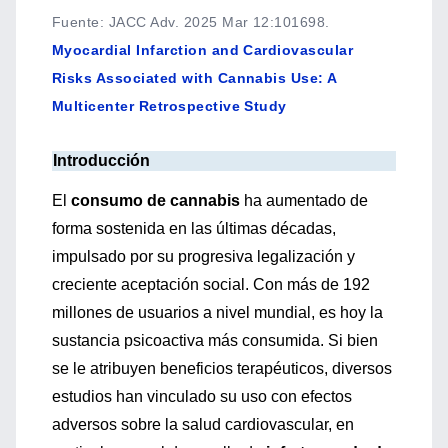
Fuente
:
JACC Adv. 2025 Mar 12:101698.
Myocardial Infarction and Cardiovascular
Risks Associated with Cannabis Use: A
Multicenter Retrospective Study
Introducción
El
consumo de cannabis
ha aumentado de
forma sostenida en las últimas décadas,
impulsado por su progresiva legalización y
creciente aceptación social. Con más de 192
millones de usuarios a nivel mundial, es hoy la
sustancia psicoactiva más consumida. Si bien
se le atribuyen beneficios terapéuticos, diversos
estudios han vinculado su uso con efectos
adversos sobre la salud cardiovascular, en