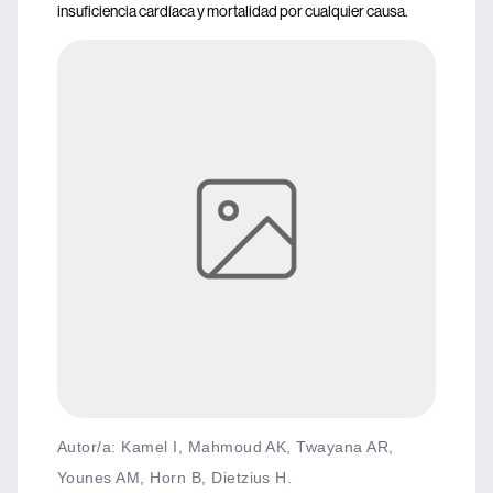
insuficiencia cardíaca y mortalidad por cualquier causa.
Autor/a: Kamel I, Mahmoud AK, Twayana AR,
Younes AM, Horn B, Dietzius H.