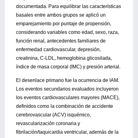
documentada. Para equilibrar las características
basales entre ambos grupos se aplicó un
emparejamiento por puntaje de propensión,
considerando variables como edad, sexo, raza,
función renal, antecedentes familiares de
enfermedad cardiovascular, depresión,
creatinina, C-LDL, hemoglobina glicosilada,
índice de masa corporal (IMC) y presión arterial.
El desenlace primario fue la ocurrencia de IAM.
Los eventos secundarios evaluados incluyeron
los eventos cardiovasculares mayores (MACE),
definidos como la combinación de accidente
cerebrovascular (ACV) isquémico,
revascularización coronaria y
fibrilación/taquicardia ventricular, además de la