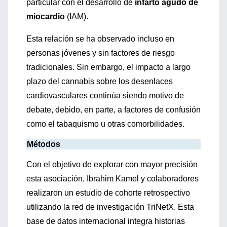
particular con el desarrollo de
infarto agudo de
miocardio
(IAM).
Esta relación se ha observado incluso en
personas jóvenes y sin factores de riesgo
tradicionales. Sin embargo, el impacto a largo
plazo del cannabis sobre los desenlaces
cardiovasculares continúa siendo motivo de
debate, debido, en parte, a factores de confusión
como el tabaquismo u otras comorbilidades.
Métodos
Con el objetivo de explorar con mayor precisión
esta asociación, Ibrahim Kamel y colaboradores
realizaron un estudio de cohorte retrospectivo
utilizando la red de investigación TriNetX. Esta
base de datos internacional integra historias