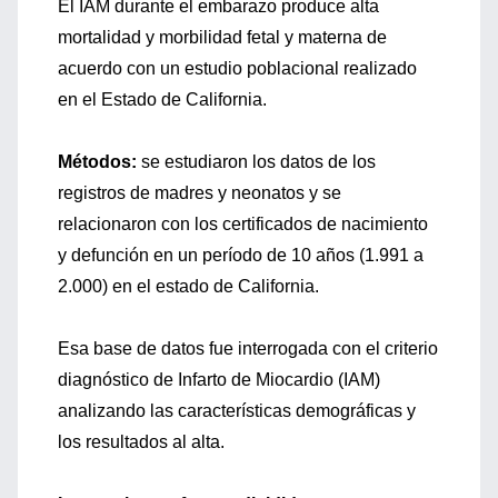
El IAM durante el embarazo produce alta
mortalidad y morbilidad fetal y materna de
acuerdo con un estudio poblacional realizado
en el Estado de California.
Métodos:
se estudiaron los datos de los
registros de madres y neonatos y se
relacionaron con los certificados de nacimiento
y defunción en un período de 10 años (1.991 a
2.000) en el estado de California.
Esa base de datos fue interrogada con el criterio
diagnóstico de Infarto de Miocardio (IAM)
analizando las características demográficas y
los resultados al alta.