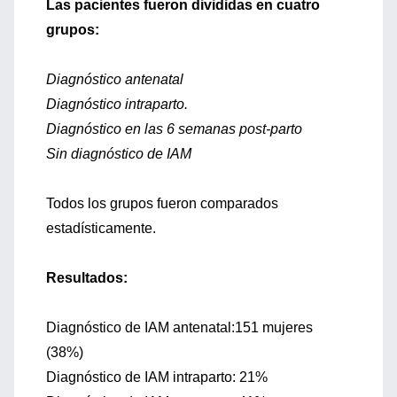
Las pacientes fueron divididas en cuatro
grupos:
Diagnóstico antenatal
Diagnóstico intraparto.
Diagnóstico en las 6 semanas post-parto
Sin diagnóstico de IAM
Todos los grupos fueron comparados
estadísticamente.
Resultados:
Diagnóstico de IAM antenatal:151 mujeres
(38%)
Diagnóstico de IAM intraparto: 21%