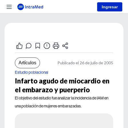
Ingresar
Artículos
Publicado el 26 de julio de 2005
Estudio poblacional
Infarto agudo de miocardio en
el embarazo y puerperio
El objetivo del estudio fue analizar la incidencia de IAM en
una población de mujeres embarazadas.