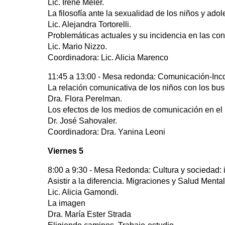
Lic. Irene Meler.
La filosofía ante la sexualidad de los niños y ado
Lic. Alejandra Tortorelli.
Problemáticas actuales y su incidencia en las con
Lic. Mario Nizzo.
Coordinadora: Lic. Alicia Marenco
11:45 a 13:00 - Mesa redonda: Comunicación-In
La relación comunicativa de los niños con los bus
Dra. Flora Perelman.
Los efectos de los medios de comunicación en el
Dr. José Sahovaler.
Coordinadora: Dra. Yanina Leoni
Viernes 5
8:00 a 9:30 - Mesa Redonda: Cultura y sociedad: 
Asistir a la diferencia. Migraciones y Salud Mental
Lic. Alicia Gamondi.
La imagen
Dra. María Ester Strada