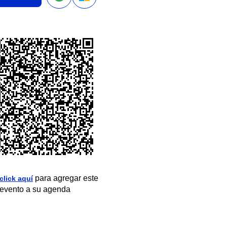
para agregar este
click aquí
evento a su agenda