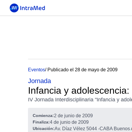
Eventos
/ Publicado el 28 de mayo de 2009
Jornada
Infancia y adolescencia
IV Jornada Interdisciplinaria "Infancia y ad
Comienza:
2 de junio de 2009
Finaliza:
4 de junio de 2009
Ubicación:
Av. Díaz Vélez 5044
-
CABA Buenos A