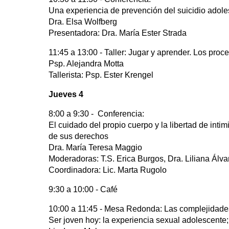
Una experiencia de prevención del suicidio adol
Dra. Elsa Wolfberg
Presentadora: Dra. María Ester Strada
11:45 a 13:00 - Taller: Jugar y aprender. Los pr
Psp. Alejandra Motta
Tallerista: Psp. Ester Krengel
Jueves 4
8:00 a 9:30 - Conferencia:
El cuidado del propio cuerpo y la libertad de inti
de sus derechos
Dra. María Teresa Maggio
Moderadoras: T.S. Erica Burgos, Dra. Liliana Álva
Coordinadora: Lic. Marta Rugolo
9:30 a 10:00 - Café
10:00 a 11:45 - Mesa Redonda: Las complejidade
Ser joven hoy: la experiencia sexual adolescente;