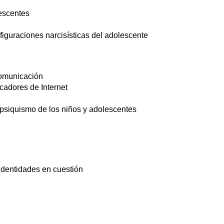
lescentes
figuraciones narcisísticas del adolescente
comunicación
cadores de Internet
 psiquismo de los niños y adolescentes
identidades en cuestión