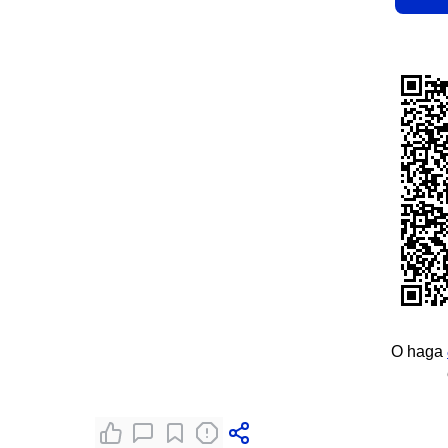
O haga