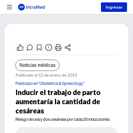
Ingresar
Noticias médicas
Publicado el 12 de enero de 2010
Publicado en "Obstetrics & Gynecology"
Inducir el trabajo de parto
aumentaría la cantidad de
cesáreas
Riesgo de una y dos cesáreas por cada 25 inducciones.