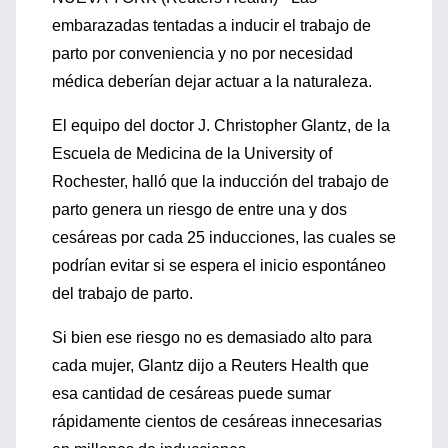
embarazadas tentadas a inducir el trabajo de
parto por conveniencia y no por necesidad
médica deberían dejar actuar a la naturaleza.
El equipo del doctor J. Christopher Glantz, de la
Escuela de Medicina de la University of
Rochester, halló que la inducción del trabajo de
parto genera un riesgo de entre una y dos
cesáreas por cada 25 inducciones, las cuales se
podrían evitar si se espera el inicio espontáneo
del trabajo de parto.
Si bien ese riesgo no es demasiado alto para
cada mujer, Glantz dijo a Reuters Health que
esa cantidad de cesáreas puede sumar
rápidamente cientos de cesáreas innecesarias