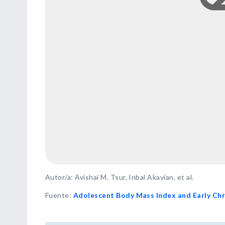
Autor/a: Avishai M. Tsur, Inbal Akavian, et al.
Fuente
:
Adolescent Body Mass Index and Early Chr