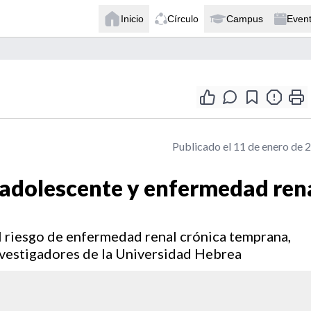
Inicio
Círculo
Campus
Even
Publicado el 11 de enero de 
 adolescente y enfermedad ren
 riesgo de enfermedad renal crónica temprana,
vestigadores de la Universidad Hebrea