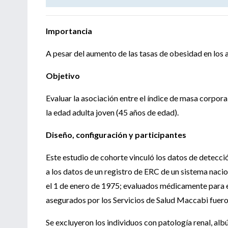
Importancia
A pesar del aumento de las tasas de obesidad en los 
Objetivo
Evaluar la asociación entre el índice de masa corpo
la edad adulta joven (45 años de edad).
Diseño, configuración y participantes
Este estudio de cohorte vinculó los datos de detecci
a los datos de un registro de ERC de un sistema naci
el 1 de enero de 1975; evaluados médicamente para el
asegurados por los Servicios de Salud Maccabi fuero
Se excluyeron los individuos con patología renal, alb