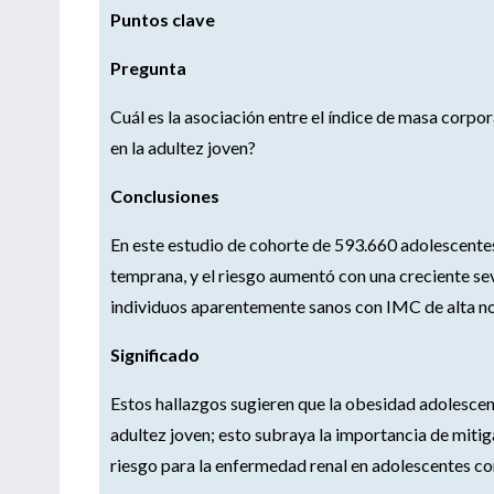
Puntos clave
Pregunta
Cuál es la asociación entre el índice de masa corp
en la adultez joven?
Conclusiones
En este estudio de cohorte de 593.660 adolescentes,
temprana, y el riesgo aumentó con una creciente se
individuos aparentemente sanos con IMC de alta no
Significado
Estos hallazgos sugieren que la obesidad adolescen
adultez joven; esto subraya la importancia de mitig
riesgo para la enfermedad renal en adolescentes co