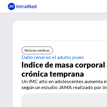
Noticias médicas
Daño renal en el adulto joven
Indice de masa corporal
crónica temprana
Un IMC alto en adolescentes aumenta el
según un estudio JAMA realizado por in