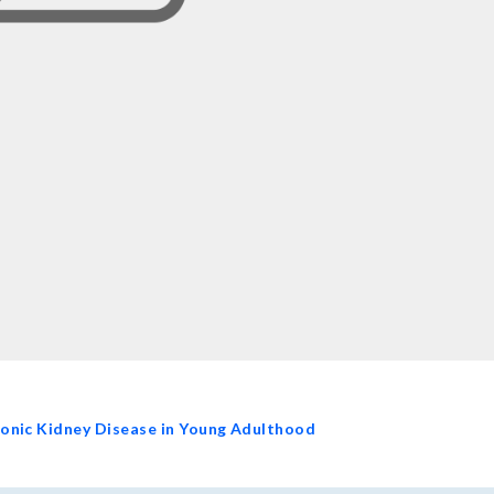
onic Kidney Disease in Young Adulthood