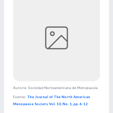
Autor/a: Sociedad Norteamericana de Menopausia
Fuente
:
The Journal of The North American
Menopause Society Vol. 10, No. 1, pp. 6-12