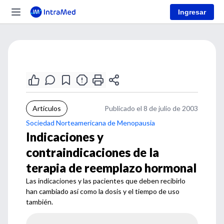
Ingresar
Artículos
Publicado el 8 de julio de 2003
Sociedad Norteamericana de Menopausia
Indicaciones y
contraindicaciones de la
terapia de reemplazo hormonal
Las indicaciones y las pacientes que deben recibirlo
han cambiado así como la dosis y el tiempo de uso
también.