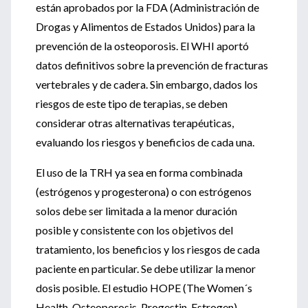
están aprobados por la FDA (Administración de
Drogas y Alimentos de Estados Unidos) para la
prevención de la osteoporosis. El WHI aportó
datos definitivos sobre la prevención de fracturas
vertebrales y de cadera. Sin embargo, dados los
riesgos de este tipo de terapias, se deben
considerar otras alternativas terapéuticas,
evaluando los riesgos y beneficios de cada una.
El uso de la TRH ya sea en forma combinada
(estrógenos y progesterona) o con estrógenos
solos debe ser limitada a la menor duración
posible y consistente con los objetivos del
tratamiento, los beneficios y los riesgos de cada
paciente en particular. Se debe utilizar la menor
dosis posible. El estudio HOPE (The Women´s
Health, Osteoporosis, Progestin, Estrogen)