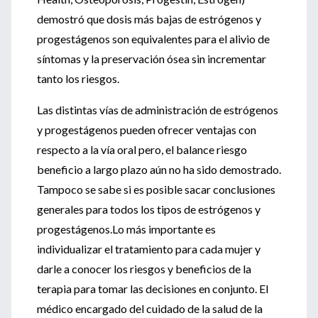
demostró que dosis más bajas de estrógenos y
progestágenos son equivalentes para el alivio de
síntomas y la preservación ósea sin incrementar
tanto los riesgos.
Las distintas vías de administración de estrógenos
y progestágenos pueden ofrecer ventajas con
respecto a la vía oral pero, el balance riesgo
beneficio a largo plazo aún no ha sido demostrado.
Tampoco se sabe si es posible sacar conclusiones
generales para todos los tipos de estrógenos y
progestágenos.Lo más importante es
individualizar el tratamiento para cada mujer y
darle a conocer los riesgos y beneficios de la
terapia para tomar las decisiones en conjunto. El
médico encargado del cuidado de la salud de la