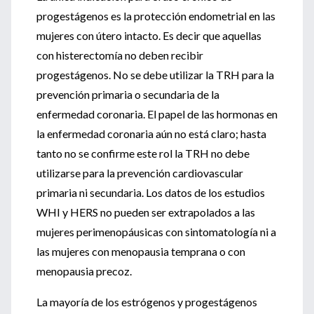
progestágenos es la protección endometrial en las
mujeres con útero intacto. Es decir que aquellas
con histerectomía no deben recibir
progestágenos. No se debe utilizar la TRH para la
prevención primaria o secundaria de la
enfermedad coronaria. El papel de las hormonas en
la enfermedad coronaria aún no está claro; hasta
tanto no se confirme este rol la TRH no debe
utilizarse para la prevención cardiovascular
primaria ni secundaria. Los datos de los estudios
WHI y HERS no pueden ser extrapolados a las
mujeres perimenopáusicas con sintomatología ni a
las mujeres con menopausia temprana o con
menopausia precoz.
La mayoría de los estrógenos y progestágenos