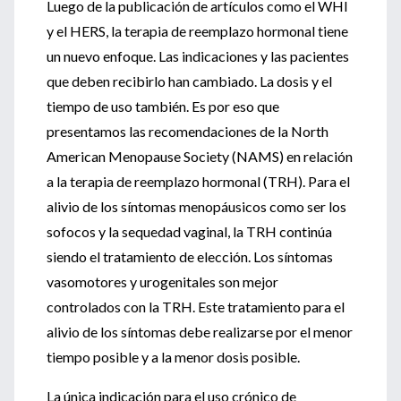
Luego de la publicación de artículos como el WHI
y el HERS, la terapia de reemplazo hormonal tiene
un nuevo enfoque. Las indicaciones y las pacientes
que deben recibirlo han cambiado. La dosis y el
tiempo de uso también. Es por eso que
presentamos las recomendaciones de la North
American Menopause Society (NAMS) en relación
a la terapia de reemplazo hormonal (TRH). Para el
alivio de los síntomas menopáusicos como ser los
sofocos y la sequedad vaginal, la TRH continúa
siendo el tratamiento de elección. Los síntomas
vasomotores y urogenitales son mejor
controlados con la TRH. Este tratamiento para el
alivio de los síntomas debe realizarse por el menor
tiempo posible y a la menor dosis posible.
La única indicación para el uso crónico de