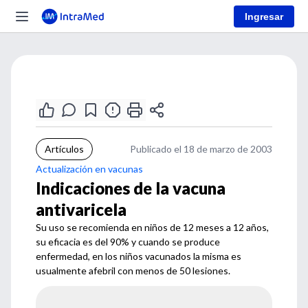
Ingresar
Artículos
Publicado el 18 de marzo de 2003
Actualización en vacunas
Indicaciones de la vacuna
antivaricela
Su uso se recomienda en niños de 12 meses a 12 años,
su eficacia es del 90% y cuando se produce
enfermedad, en los niños vacunados la misma es
usualmente afebril con menos de 50 lesiones.