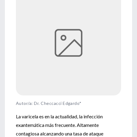
Autor/a: Dr. Checcacci Edgardo*
La varicela es en la actualidad, la infección
exantemática más frecuente. Altamente
contagiosa alcanzando una tasa de ataque