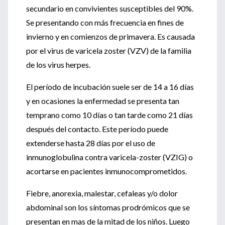
secundario en convivientes susceptibles del 90%.
Se presentando con más frecuencia en fines de
invierno y en comienzos de primavera. Es causada
por el virus de varicela zoster (VZV) de la familia
de los virus herpes.
El período de incubación suele ser de 14 a 16 días
y en ocasiones la enfermedad se presenta tan
temprano como 10 días o tan tarde como 21 días
después del contacto. Este período puede
extenderse hasta 28 días por el uso de
inmunoglobulina contra varicela-zoster (VZIG) o
acortarse en pacientes inmunocomprometidos.
Fiebre, anorexia, malestar, cefaleas y/o dolor
abdominal son los síntomas prodrómicos que se
presentan en mas de la mitad de los niños. Luego